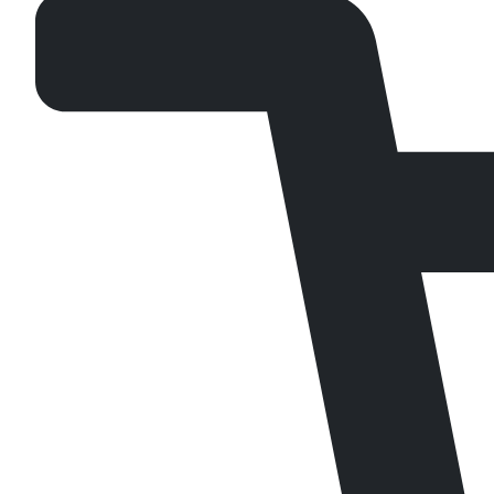
quantity