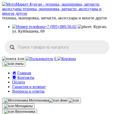
техника, экипировка, запчасти, аксессуары и многое другое
+7 (995) 089-50-02
г. Курган,
ул. Куйбышева, 69
Поиск
товаров
0
Главная
Контакты
Оплата
Гарантия и возврат
Вопросы и ответы
Мототехника
Мотоциклы
Велотехника