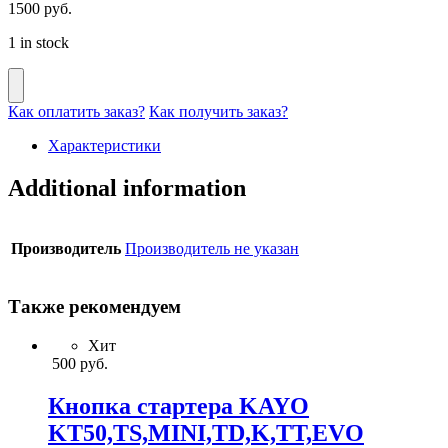
1500
руб.
1 in stock
Как оплатить заказ?
Как получить заказ?
Характеристики
Additional information
Производитель
Производитель не указан
Также рекомендуем
Хит
500
руб.
Кнопка стартера KAYO
KT50,TS,MINI,TD,K,TT,EVO