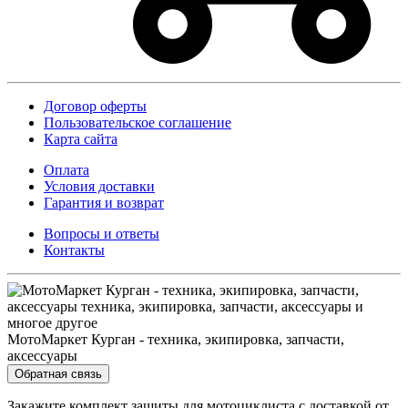
Договор оферты
Пользовательское соглашение
Карта сайта
Оплата
Условия доставки
Гарантия и возврат
Вопросы и ответы
Контакты
МотоМаркет Курган - техника, экипировка, запчасти,
аксессуары
Обратная связь
Закажите комплект защиты для мотоциклиста с доставкой от