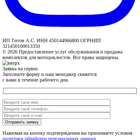
ИП Титов А.С. ИНН 450144966800 ОГРНИП
321450100013350
© 2026 Предоставление услуг обслуживания и продажа
комплектов для мотоциклистов. Все права защищены.
Заявка на сервис
Заполните форму и наш менеджер свяжется
с вами в течение рабочего дня.
Нажимая на кнопку подтверждения вы принимаете условия
политики обработки персональных данных