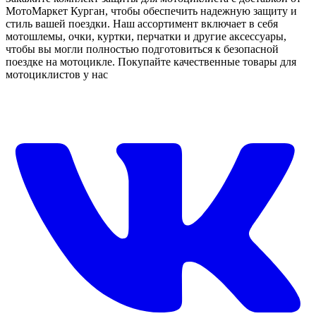
МотоМаркет Курган, чтобы обеспечить надежную защиту и
стиль вашей поездки. Наш ассортимент включает в себя
мотошлемы, очки, куртки, перчатки и другие аксессуары,
чтобы вы могли полностью подготовиться к безопасной
поездке на мотоцикле. Покупайте качественные товары для
мотоциклистов у нас