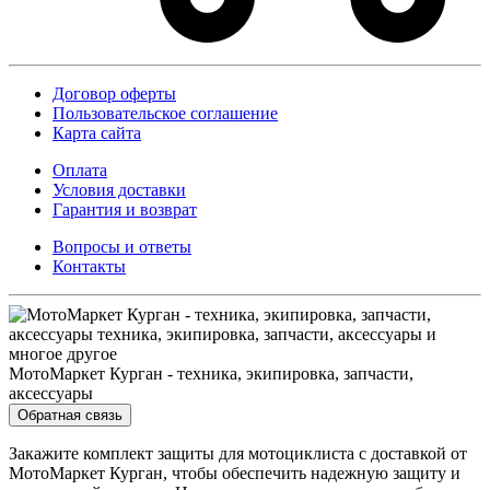
Договор оферты
Пользовательское соглашение
Карта сайта
Оплата
Условия доставки
Гарантия и возврат
Вопросы и ответы
Контакты
МотоМаркет Курган - техника, экипировка, запчасти,
аксессуары
Обратная связь
Закажите комплект защиты для мотоциклиста с доставкой от
МотоМаркет Курган, чтобы обеспечить надежную защиту и