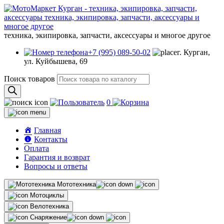
техника, экипировка, запчасти, аксессуары и многое другое
+7 (995) 089-50-02
г. Курган,
ул. Куйбышева, 69
Поиск товаров
0
Главная
Контакты
Оплата
Гарантия и возврат
Вопросы и ответы
Мототехника
Мотоциклы
Велотехника
Снаряжение