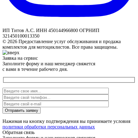
ИП Титов А.С. ИНН 450144966800 ОГРНИП
321450100013350
© 2026 Предоставление услуг обслуживания и продажа
комплектов для мотоциклистов. Все права защищены.
Заявка на сервис
Заполните форму и наш менеджер свяжется
с вами в течение рабочего дня.
Нажимая на кнопку подтверждения вы принимаете условия
политики обработки персональных данных
Обратная связь
Заполните форму и наш менеджер свяжется