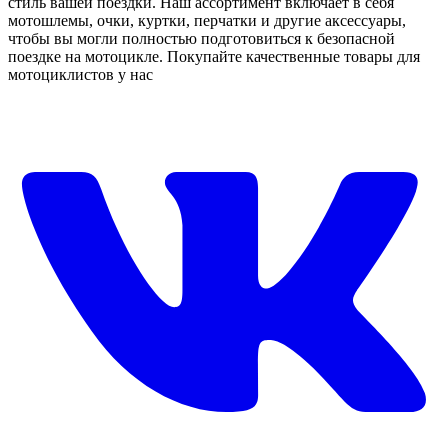
стиль вашей поездки. Наш ассортимент включает в себя
мотошлемы, очки, куртки, перчатки и другие аксессуары,
чтобы вы могли полностью подготовиться к безопасной
поездке на мотоцикле. Покупайте качественные товары для
мотоциклистов у нас