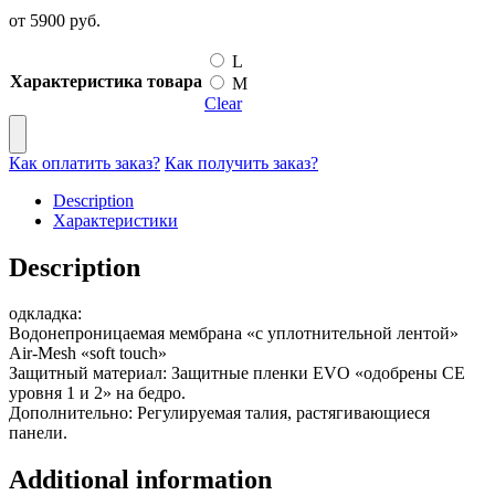
от
5900
руб.
L
Характеристика товара
M
Clear
Как оплатить заказ?
Как получить заказ?
Description
Характеристики
Description
одкладка:
Водонепроницаемая мембрана «с уплотнительной лентой»
Air-Mesh «soft touch»
Защитный материал: Защитные пленки EVO «одобрены CE
уровня 1 и 2» на бедро.
Дополнительно: Регулируемая талия, растягивающиеся
панели.
Additional information