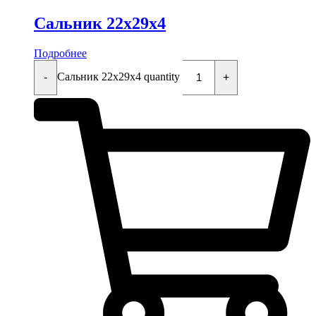
Сальник 22x29x4
Подробнее
Сальник 22x29x4 quantity
-
+