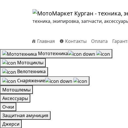
техника, экипировка, запчасти, аксессуар
Главная
Контакты
Оплата
Гарант
Мототехника
Мотоциклы
Велотехника
Снаряжение
Мотошлемы
Аксессуары
Очки
Защитная амуниция
Джерси