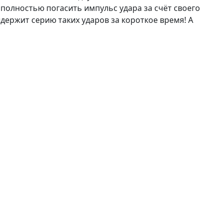
 полностью погасить импульс удара за счёт своего
держит серию таких ударов за короткое время! А