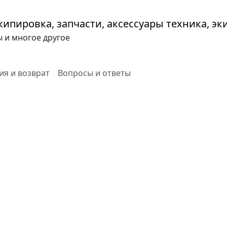
ы и многое другое
ия и возврат
Вопросы и ответы