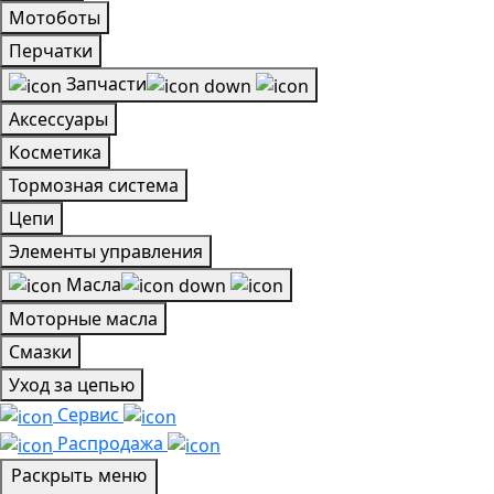
Мотоботы
Перчатки
Запчасти
Аксессуары
Косметика
Тормозная система
Цепи
Элементы управления
Масла
Моторные масла
Смазки
Уход за цепью
Сервис
Распродажа
Раскрыть меню