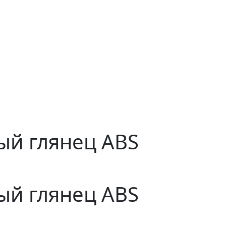
ый глянец ABS
ый глянец ABS