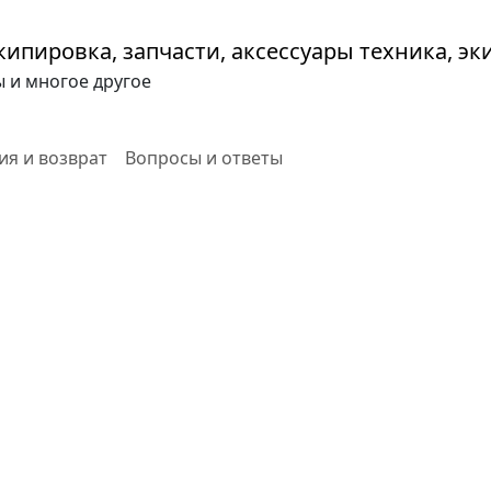
ы и многое другое
ия и возврат
Вопросы и ответы