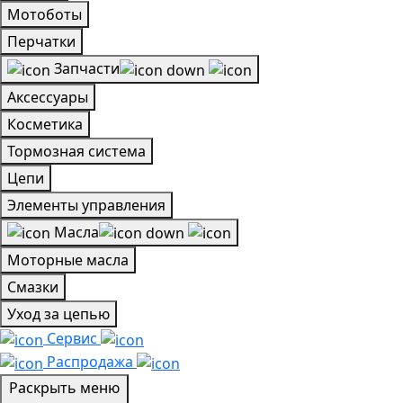
Мотоботы
Перчатки
Запчасти
Аксессуары
Косметика
Тормозная система
Цепи
Элементы управления
Масла
Моторные масла
Смазки
Уход за цепью
Сервис
Распродажа
Раскрыть меню