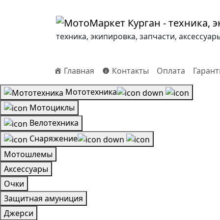
техника, экипировка, запчасти, аксессуар
Главная
Контакты
Оплата
Гарант
Мототехника
Мотоциклы
Велотехника
Снаряжение
Мотошлемы
Аксессуары
Очки
Защитная амуниция
Джерси