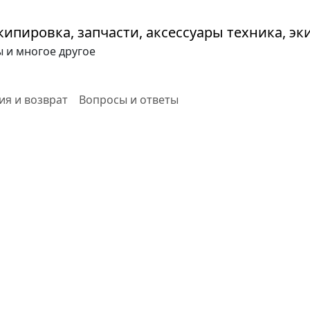
ы и многое другое
ия и возврат
Вопросы и ответы