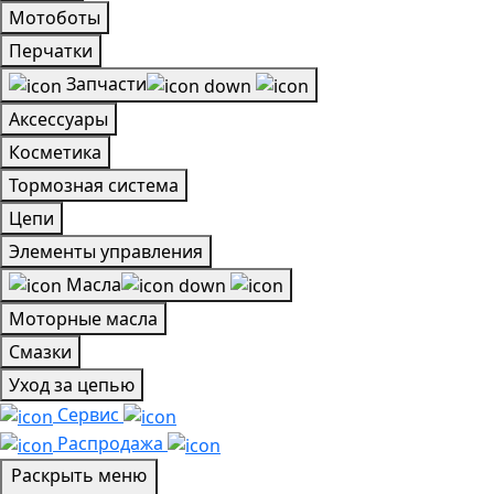
Мотоботы
Перчатки
Запчасти
Аксессуары
Косметика
Тормозная система
Цепи
Элементы управления
Масла
Моторные масла
Смазки
Уход за цепью
Сервис
Распродажа
Раскрыть меню