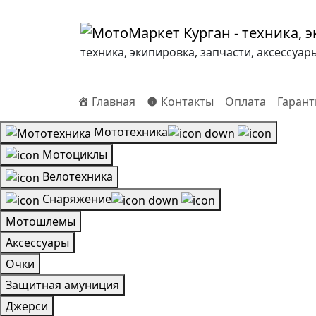
техника, экипировка, запчасти, аксессуар
Главная
Контакты
Оплата
Гарант
Мототехника
Мотоциклы
Велотехника
Снаряжение
Мотошлемы
Аксессуары
Очки
Защитная амуниция
Джерси