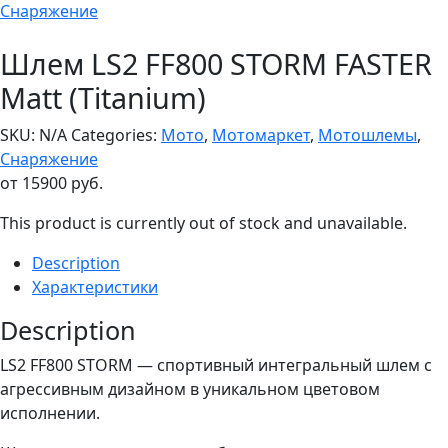
Снаряжение
Шлем LS2 FF800 STORM FASTER
Matt (Titanium)
SKU:
N/A
Categories:
Мото
,
Мотомаркет
,
Мотошлемы
,
Снаряжение
от
15900
руб.
This product is currently out of stock and unavailable.
Description
Характеристики
Description
LS2 FF800 STORM — спортивный интегральный шлем с
агрессивным дизайном в уникальном цветовом
исполнении.