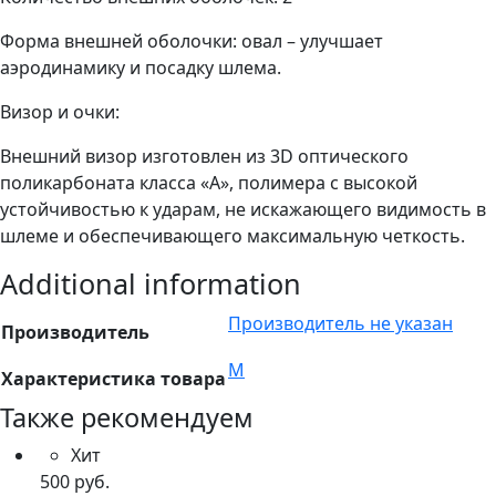
Форма внешней оболочки: овал – улучшает
аэродинамику и посадку шлема.
Визор и очки:
Внешний визор изготовлен из 3D оптического
поликарбоната класса «А», полимера с высокой
устойчивостью к ударам, не искажающего видимость в
шлеме и обеспечивающего максимальную четкость.
Additional information
Производитель не указан
Производитель
M
Характеристика товара
Также рекомендуем
Хит
500
руб.