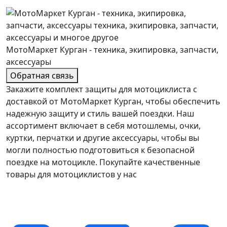
МотоМаркет Курган - техника, экипировка, запчасти,
аксессуары
Обратная связь
Закажите комплект защиты для мотоциклиста с
доставкой от МотоМаркет Курган, чтобы обеспечить
надежную защиту и стиль вашей поездки. Наш
ассортимент включает в себя мотошлемы, очки,
куртки, перчатки и другие аксессуары, чтобы вы
могли полностью подготовиться к безопасной
поездке на мотоцикле. Покупайте качественные
товары для мотоциклистов у нас