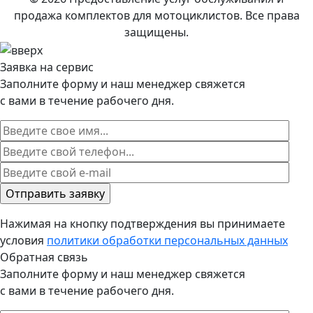
продажа комплектов для мотоциклистов. Все права
защищены.
Заявка на сервис
Заполните форму и наш менеджер свяжется
с вами в течение рабочего дня.
Нажимая на кнопку подтверждения вы принимаете
условия
политики обработки персональных данных
Обратная связь
Заполните форму и наш менеджер свяжется
с вами в течение рабочего дня.