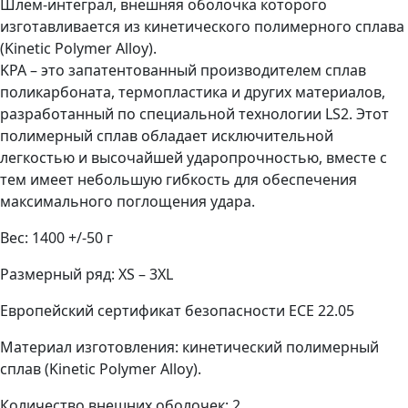
Шлем-интеграл, внешняя оболочка которого
изготавливается из кинетического полимерного сплава
(Kinetic Polymer Alloy).
KPA – это запатентованный производителем сплав
поликарбоната, термопластика и других материалов,
разработанный по специальной технологии LS2. Этот
полимерный сплав обладает исключительной
легкостью и высочайшей ударопрочностью, вместе с
тем имеет небольшую гибкость для обеспечения
максимального поглощения удара.
Вес: 1400 +/-50 г
Размерный ряд: XS – 3XL
Европейский сертификат безопасности ECE 22.05
Материал изготовления: кинетический полимерный
сплав (Kinetic Polymer Alloy).
Количество внешних оболочек: 2