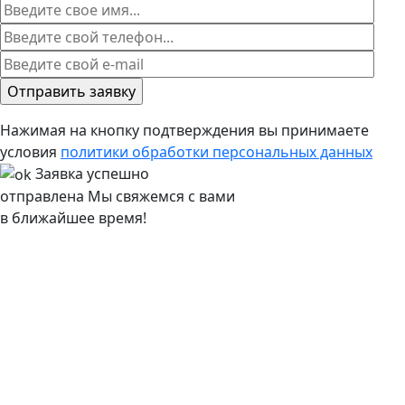
Нажимая на кнопку подтверждения вы принимаете
условия
политики обработки персональных данных
Заявка успешно
отправлена
Мы свяжемся с вами
в ближайшее время!