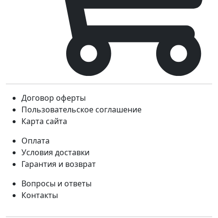
Договор оферты
Пользовательское соглашение
Карта сайта
Оплата
Условия доставки
Гарантия и возврат
Вопросы и ответы
Контакты