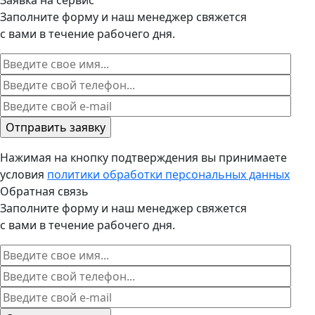
Заполните форму и наш менеджер свяжется
с вами в течение рабочего дня.
Нажимая на кнопку подтверждения вы принимаете
условия
политики обработки персональных данных
Обратная связь
Заполните форму и наш менеджер свяжется
с вами в течение рабочего дня.