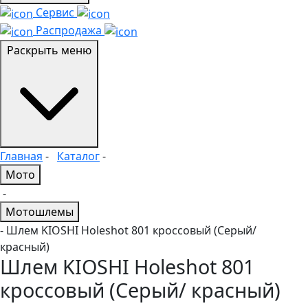
Сервис
Распродажа
Раскрыть меню
Главная
-
Каталог
-
Мото
-
Мотошлемы
- Шлем KIOSHI Holeshot 801 кроссовый (Серый/
красный)
Шлем KIOSHI Holeshot 801
кроссовый (Серый/ красный)