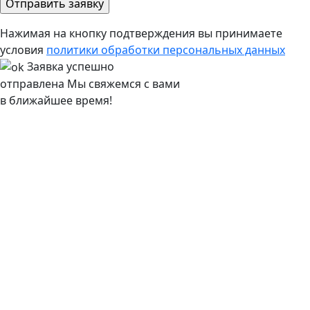
Нажимая на кнопку подтверждения вы принимаете
условия
политики обработки персональных данных
Заявка успешно
отправлена
Мы свяжемся с вами
в ближайшее время!