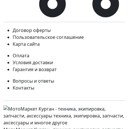
Договор оферты
Пользовательское соглашение
Карта сайта
Оплата
Условия доставки
Гарантия и возврат
Вопросы и ответы
Контакты