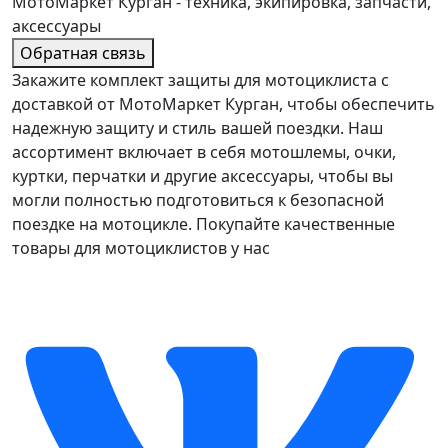
МотоМаркет Курган - техника, экипировка, запчасти,
аксессуары
Обратная связь
Закажите комплект защиты для мотоциклиста с
доставкой от МотоМаркет Курган, чтобы обеспечить
надежную защиту и стиль вашей поездки. Наш
ассортимент включает в себя мотошлемы, очки,
куртки, перчатки и другие аксессуары, чтобы вы
могли полностью подготовиться к безопасной
поездке на мотоцикле. Покупайте качественные
товары для мотоциклистов у нас