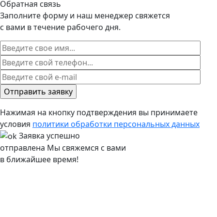
Обратная связь
Заполните форму и наш менеджер свяжется
с вами в течение рабочего дня.
Нажимая на кнопку подтверждения вы принимаете
условия
политики обработки персональных данных
Заявка успешно
отправлена
Мы свяжемся с вами
в ближайшее время!