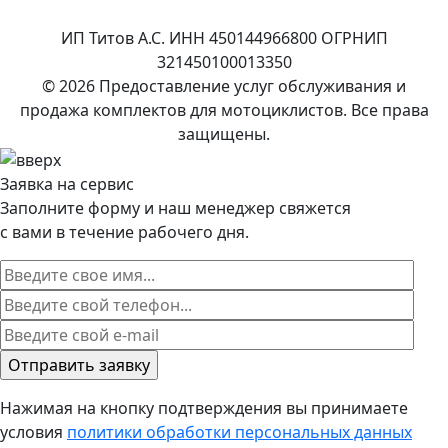
ИП Титов А.С. ИНН 450144966800 ОГРНИП
321450100013350
© 2026 Предоставление услуг обслуживания и
продажа комплектов для мотоциклистов. Все права
защищены.
Заявка на сервис
Заполните форму и наш менеджер свяжется
с вами в течение рабочего дня.
Нажимая на кнопку подтверждения вы принимаете
условия
политики обработки персональных данных