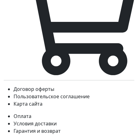
Договор оферты
Пользовательское соглашение
Карта сайта
Оплата
Условия доставки
Гарантия и возврат