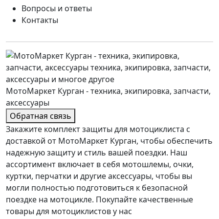
Вопросы и ответы
Контакты
МотоМаркет Курган - техника, экипировка, запчасти,
аксессуары
Обратная связь
Закажите комплект защиты для мотоциклиста с
доставкой от МотоМаркет Курган, чтобы обеспечить
надежную защиту и стиль вашей поездки. Наш
ассортимент включает в себя мотошлемы, очки,
куртки, перчатки и другие аксессуары, чтобы вы
могли полностью подготовиться к безопасной
поездке на мотоцикле. Покупайте качественные
товары для мотоциклистов у нас