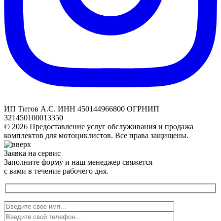
ИП Титов А.С. ИНН 450144966800 ОГРНИП
321450100013350
© 2026 Предоставление услуг обслуживания и продажа
комплектов для мотоциклистов. Все права защищены.
Заявка на сервис
Заполните форму и наш менеджер свяжется
с вами в течение рабочего дня.