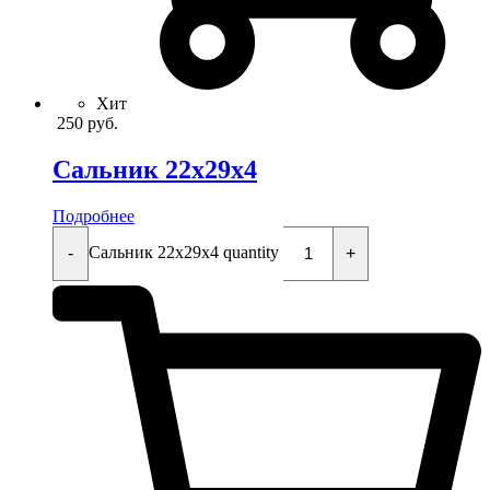
Хит
250
руб.
Сальник 22x29x4
Подробнее
Сальник 22x29x4 quantity
-
+