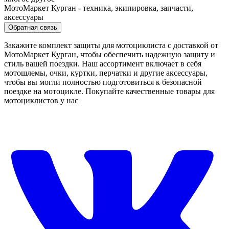
МотоМаркет Курган - техника, экипировка, запчасти,
аксессуары
Обратная связь
Закажите комплект защиты для мотоциклиста с доставкой от
МотоМаркет Курган, чтобы обеспечить надежную защиту и
стиль вашей поездки. Наш ассортимент включает в себя
мотошлемы, очки, куртки, перчатки и другие аксессуары,
чтобы вы могли полностью подготовиться к безопасной
поездке на мотоцикле. Покупайте качественные товары для
мотоциклистов у нас