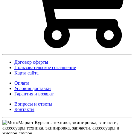
Договор оферты
Пользовательское соглашение
Карта сайта
Оплата
Условия доставки
Гарантия и возврат
Вопросы и ответы
Контакты