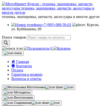
техника, экипировка, запчасти, аксессуары и многое другое
+7 (995) 089-50-02
г. Курган,
ул. Куйбышева, 69
Поиск товаров
0
Главная
Контакты
Оплата
Гарантия и возврат
Вопросы и ответы
Мототехника
Мотоциклы
Велотехника
Снаряжение