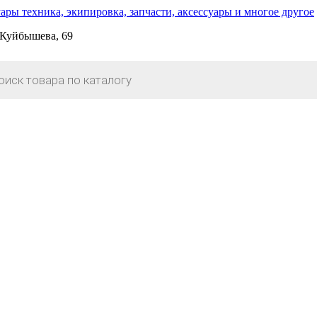
. Куйбышева, 69