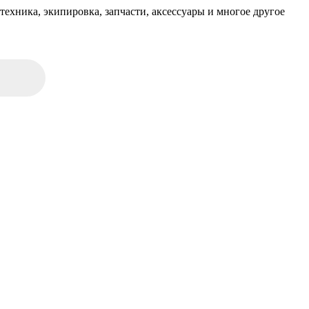
техника, экипировка, запчасти, аксессуары и многое другое