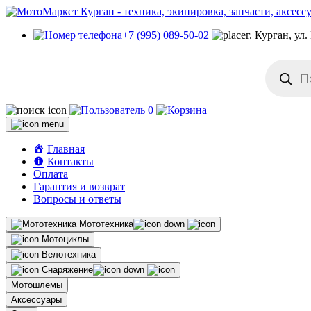
+7 (995) 089-50-02
г. Курган, ул
Поиск
товаров
0
Главная
Контакты
Оплата
Гарантия и возврат
Вопросы и ответы
Мототехника
Мотоциклы
Велотехника
Снаряжение
Мотошлемы
Аксессуары