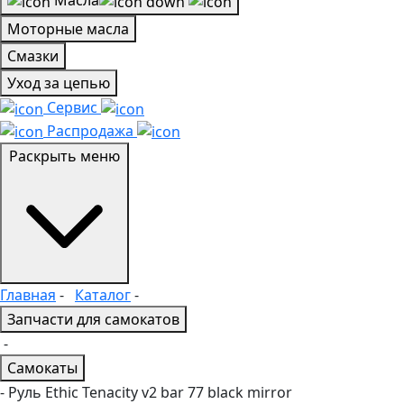
Масла
Моторные масла
Смазки
Уход за цепью
Сервис
Распродажа
Раскрыть меню
Главная
-
Каталог
-
Запчасти для самокатов
-
Самокаты
- Руль Ethic Tenacity v2 bar 77 black mirror