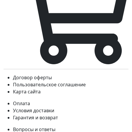
Договор оферты
Пользовательское соглашение
Карта сайта
Оплата
Условия доставки
Гарантия и возврат
Вопросы и ответы