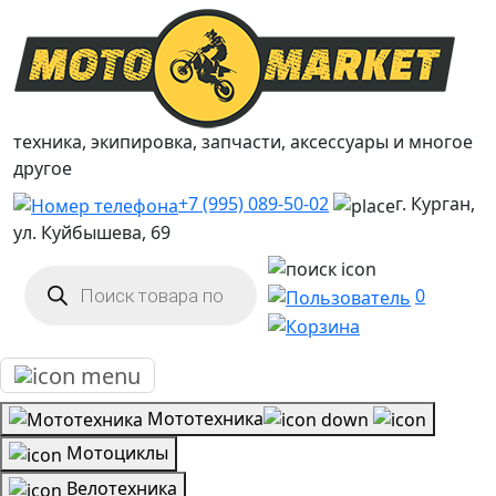
техника, экипировка, запчасти, аксессуары и многое
другое
+7 (995) 089-50-02
г. Курган,
ул. Куйбышева, 69
Поиск
товаров
0
Мототехника
Мотоциклы
Велотехника