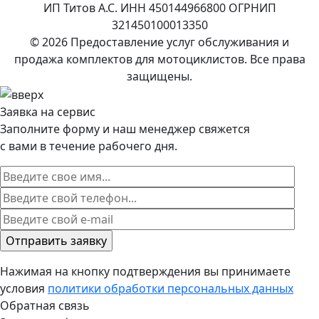
ИП Титов А.С. ИНН 450144966800 ОГРНИП
321450100013350
© 2026 Предоставление услуг обслуживания и
продажа комплектов для мотоциклистов. Все права
защищены.
Заявка на сервис
Заполните форму и наш менеджер свяжется
с вами в течение рабочего дня.
Нажимая на кнопку подтверждения вы принимаете
условия
политики обработки персональных данных
Обратная связь