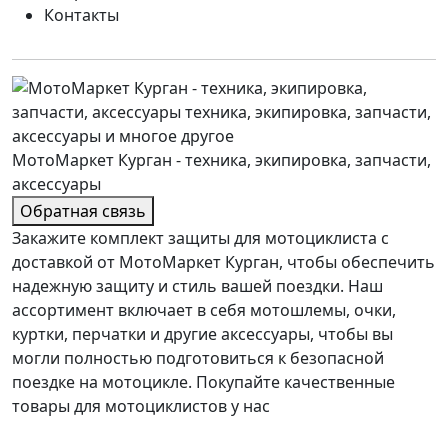
Контакты
МотоМаркет Курган - техника, экипировка, запчасти,
аксессуары
Обратная связь
Закажите комплект защиты для мотоциклиста с
доставкой от МотоМаркет Курган, чтобы обеспечить
надежную защиту и стиль вашей поездки. Наш
ассортимент включает в себя мотошлемы, очки,
куртки, перчатки и другие аксессуары, чтобы вы
могли полностью подготовиться к безопасной
поездке на мотоцикле. Покупайте качественные
товары для мотоциклистов у нас