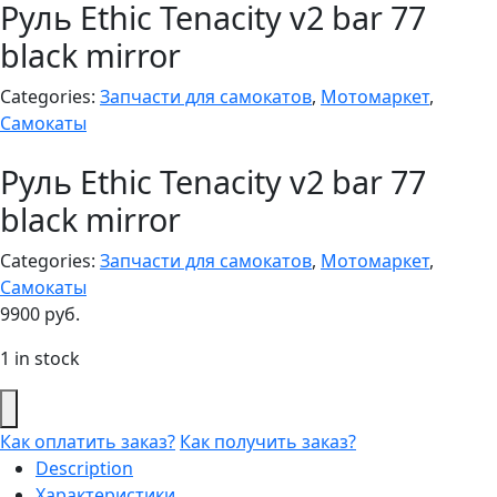
Руль Ethic Tenacity v2 bar 77
black mirror
Categories:
Запчасти для самокатов
,
Мотомаркет
,
Самокаты
Руль Ethic Tenacity v2 bar 77
black mirror
Categories:
Запчасти для самокатов
,
Мотомаркет
,
Самокаты
9900
руб.
1 in stock
Как оплатить заказ?
Как получить заказ?
Description
Характеристики