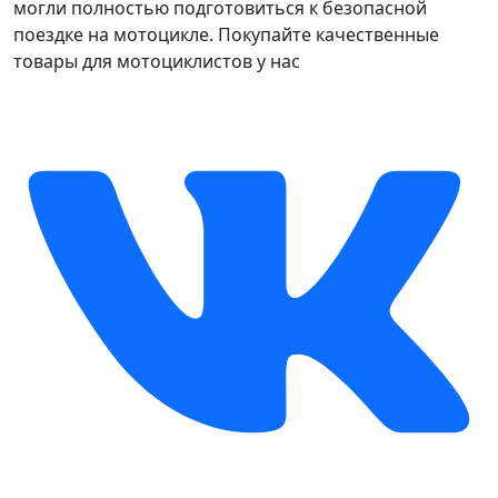
могли полностью подготовиться к безопасной
поездке на мотоцикле. Покупайте качественные
товары для мотоциклистов у нас