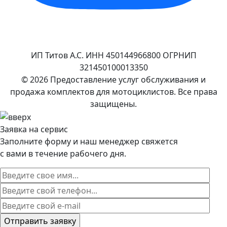
ИП Титов А.С. ИНН 450144966800 ОГРНИП
321450100013350
© 2026 Предоставление услуг обслуживания и
продажа комплектов для мотоциклистов. Все права
защищены.
Заявка на сервис
Заполните форму и наш менеджер свяжется
с вами в течение рабочего дня.