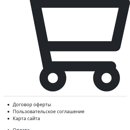
Договор оферты
Пользовательское соглашение
Карта сайта