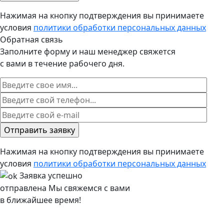
Нажимая на кнопку подтверждения вы принимаете
условия
политики обработки персональных данных
Обратная связь
Заполните форму и наш менеджер свяжется
с вами в течение рабочего дня.
Нажимая на кнопку подтверждения вы принимаете
условия
политики обработки персональных данных
Заявка успешно
отправлена
Мы свяжемся с вами
в ближайшее время!