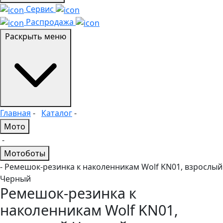
Сервис
Распродажа
Раскрыть меню
Главная
-
Каталог
-
Мото
-
Мотоботы
- Ремешок-резинка к наколенникам Wolf KN01, взрослый
Черный
Ремешок-резинка к
наколенникам Wolf KN01,