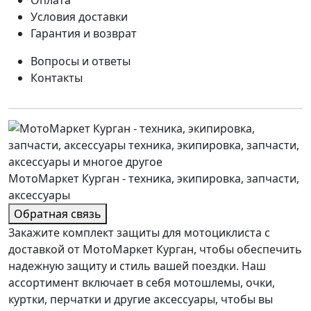
Оплата
Условия доставки
Гарантия и возврат
Вопросы и ответы
Контакты
МотоМаркет Курган - техника, экипировка, запчасти,
аксессуары
Обратная связь
Закажите комплект защиты для мотоциклиста с
доставкой от МотоМаркет Курган, чтобы обеспечить
надежную защиту и стиль вашей поездки. Наш
ассортимент включает в себя мотошлемы, очки,
куртки, перчатки и другие аксессуары, чтобы вы