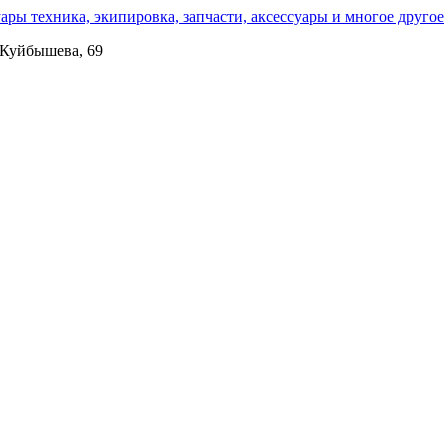
. Куйбышева, 69