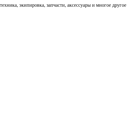
техника, экипировка, запчасти, аксессуары и многое другое