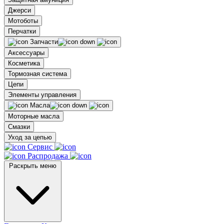
Джерси
Мотоботы
Перчатки
Запчасти
Аксессуары
Косметика
Тормозная система
Цепи
Элементы управления
Масла
Моторные масла
Смазки
Уход за цепью
Сервис
Распродажа
Раскрыть меню