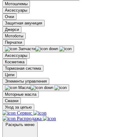
Мотошлемы
Аксессуары
Очки
Защитная амуниция
Джерси
Мотоботы
Перчатки
Запчасти
Аксессуары
Косметика
Тормозная система
Цепи
Элементы управления
Масла
Моторные масла
Смазки
Уход за цепью
Сервис
Распродажа
Раскрыть меню