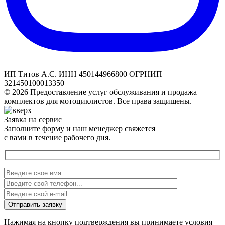
ИП Титов А.С. ИНН 450144966800 ОГРНИП
321450100013350
© 2026 Предоставление услуг обслуживания и продажа
комплектов для мотоциклистов. Все права защищены.
Заявка на сервис
Заполните форму и наш менеджер свяжется
с вами в течение рабочего дня.
Нажимая на кнопку подтверждения вы принимаете условия