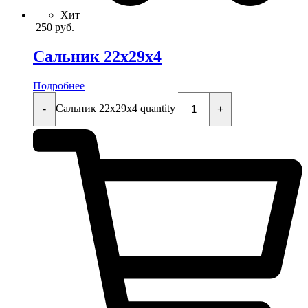
Хит
250
руб.
Сальник 22x29x4
Подробнее
Сальник 22x29x4 quantity
-
+