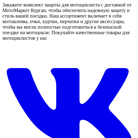
Закажите комплект защиты для мотоциклиста с доставкой от
МотоМаркет Курган, чтобы обеспечить надежную защиту и
стиль вашей поездки. Наш ассортимент включает в себя
мотошлемы, очки, куртки, перчатки и другие аксессуары,
чтобы вы могли полностью подготовиться к безопасной
поездке на мотоцикле. Покупайте качественные товары для
мотоциклистов у нас