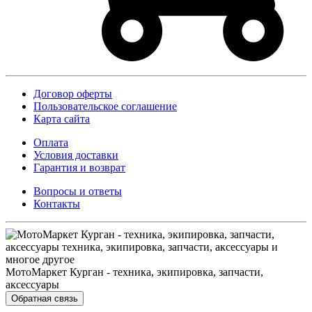
Договор оферты
Пользовательское соглашение
Карта сайта
Оплата
Условия доставки
Гарантия и возврат
Вопросы и ответы
Контакты
МотоМаркет Курган - техника, экипировка, запчасти,
аксессуары
Обратная связь