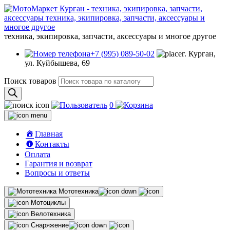
техника, экипировка, запчасти, аксессуары и многое другое
+7 (995) 089-50-02
г. Курган,
ул. Куйбышева, 69
Поиск товаров
0
Главная
Контакты
Оплата
Гарантия и возврат
Вопросы и ответы
Мототехника
Мотоциклы
Велотехника
Снаряжение