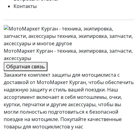
Контакты
МотоМаркет Курган - техника, экипировка, запчасти,
аксессуары
Обратная связь
Закажите комплект защиты для мотоциклиста с
доставкой от МотоМаркет Курган, чтобы обеспечить
надежную защиту и стиль вашей поездки. Наш
ассортимент включает в себя мотошлемы, очки,
куртки, перчатки и другие аксессуары, чтобы вы
могли полностью подготовиться к безопасной
поездке на мотоцикле. Покупайте качественные
товары для мотоциклистов у нас