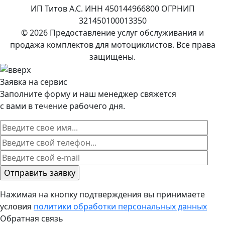
ИП Титов А.С. ИНН 450144966800 ОГРНИП
321450100013350
© 2026 Предоставление услуг обслуживания и
продажа комплектов для мотоциклистов. Все права
защищены.
Заявка на сервис
Заполните форму и наш менеджер свяжется
с вами в течение рабочего дня.
Нажимая на кнопку подтверждения вы принимаете
условия
политики обработки персональных данных
Обратная связь