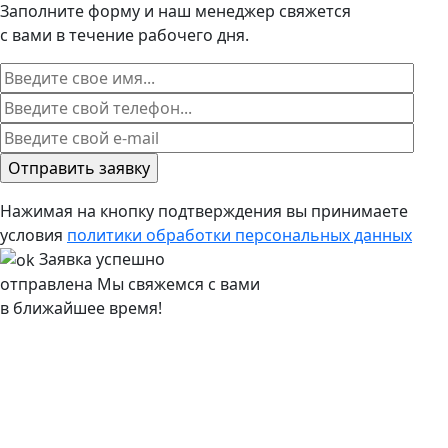
Заполните форму и наш менеджер свяжется
с вами в течение рабочего дня.
Нажимая на кнопку подтверждения вы принимаете
условия
политики обработки персональных данных
Заявка успешно
отправлена
Мы свяжемся с вами
в ближайшее время!