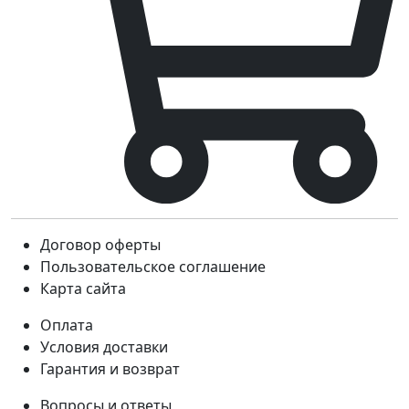
Договор оферты
Пользовательское соглашение
Карта сайта
Оплата
Условия доставки
Гарантия и возврат
Вопросы и ответы