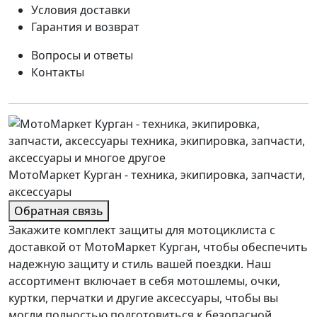
Условия доставки
Гарантия и возврат
Вопросы и ответы
Контакты
МотоМаркет Курган - техника, экипировка, запчасти,
аксессуары
Обратная связь
Закажите комплект защиты для мотоциклиста с
доставкой от МотоМаркет Курган, чтобы обеспечить
надежную защиту и стиль вашей поездки. Наш
ассортимент включает в себя мотошлемы, очки,
куртки, перчатки и другие аксессуары, чтобы вы
могли полностью подготовиться к безопасной