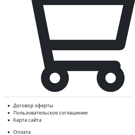
Договор оферты
Пользовательское соглашение
Карта сайта
Оплата