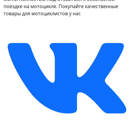
поездке на мотоцикле. Покупайте качественные
товары для мотоциклистов у нас