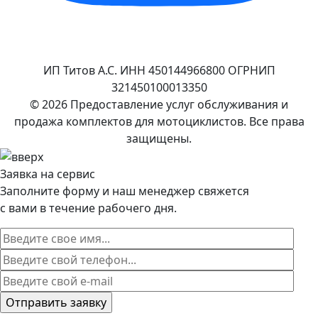
ИП Титов А.С. ИНН 450144966800 ОГРНИП
321450100013350
© 2026 Предоставление услуг обслуживания и
продажа комплектов для мотоциклистов. Все права
защищены.
Заявка на сервис
Заполните форму и наш менеджер свяжется
с вами в течение рабочего дня.