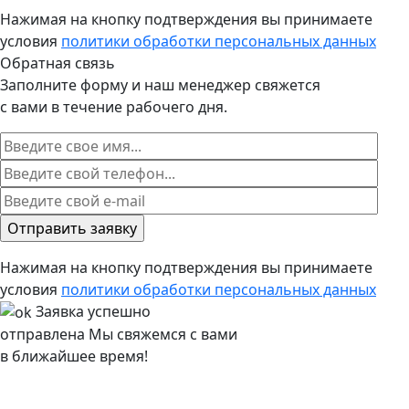
Нажимая на кнопку подтверждения вы принимаете
условия
политики обработки персональных данных
Обратная связь
Заполните форму и наш менеджер свяжется
с вами в течение рабочего дня.
Нажимая на кнопку подтверждения вы принимаете
условия
политики обработки персональных данных
Заявка успешно
отправлена
Мы свяжемся с вами
в ближайшее время!