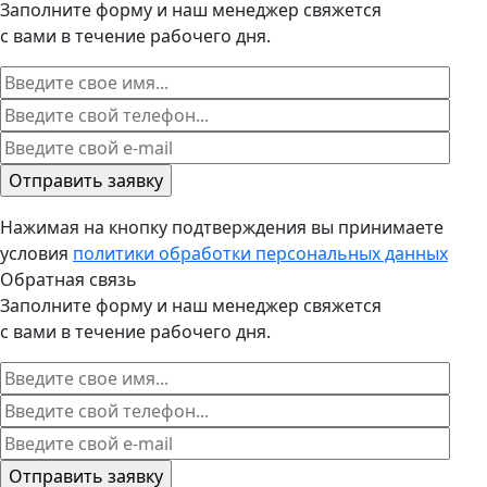
Заполните форму и наш менеджер свяжется
с вами в течение рабочего дня.
Нажимая на кнопку подтверждения вы принимаете
условия
политики обработки персональных данных
Обратная связь
Заполните форму и наш менеджер свяжется
с вами в течение рабочего дня.