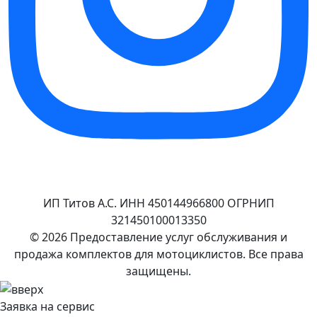
ИП Титов А.С. ИНН 450144966800 ОГРНИП
321450100013350
© 2026 Предоставление услуг обслуживания и
продажа комплектов для мотоциклистов. Все права
защищены.
Заявка на сервис