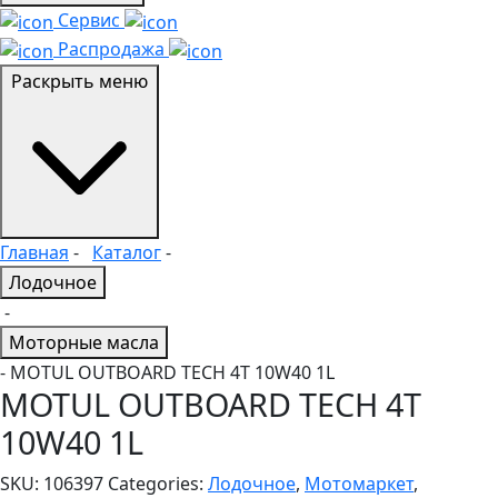
Сервис
Распродажа
Раскрыть меню
Главная
-
Каталог
-
Лодочное
-
Моторные масла
- MOTUL OUTBOARD TECH 4T 10W40 1L
MOTUL OUTBOARD TECH 4T
10W40 1L
SKU:
106397
Categories:
Лодочное
,
Мотомаркет
,