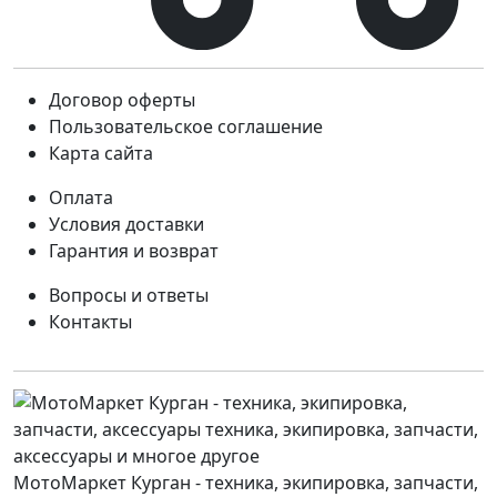
Договор оферты
Пользовательское соглашение
Карта сайта
Оплата
Условия доставки
Гарантия и возврат
Вопросы и ответы
Контакты
МотоМаркет Курган - техника, экипировка, запчасти,