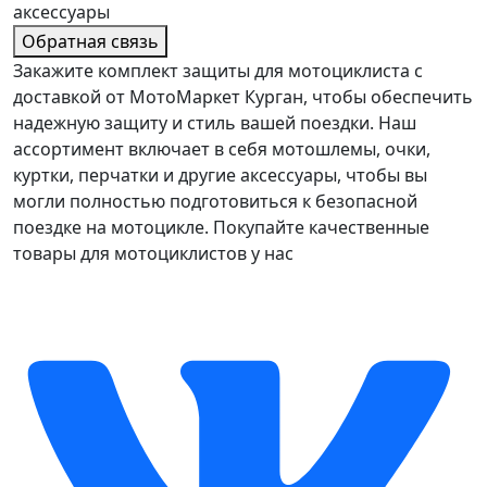
аксессуары
Обратная связь
Закажите комплект защиты для мотоциклиста с
доставкой от МотоМаркет Курган, чтобы обеспечить
надежную защиту и стиль вашей поездки. Наш
ассортимент включает в себя мотошлемы, очки,
куртки, перчатки и другие аксессуары, чтобы вы
могли полностью подготовиться к безопасной
поездке на мотоцикле. Покупайте качественные
товары для мотоциклистов у нас