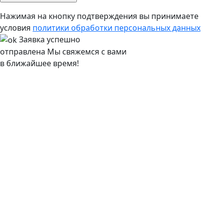
Нажимая на кнопку подтверждения вы принимаете
условия
политики обработки персональных данных
Заявка успешно
отправлена
Мы свяжемся с вами
в ближайшее время!