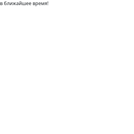
в ближайшее время!