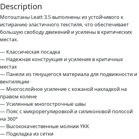
quantity
Description
Мотоштаны Leatt 3.5 выполнены из устойчивого к
истиранию эластичного текстиля, что обеспечивает
большую свободу движений и усилены в критических
местах.
— Классическая посадка
— Надежная конструкция и усиления в критичных
местах
— Панели из тянущегося материала для подвижности и
вентиляции
— Многослойное усиление с кожаной накладкой на
правом колене
— Усиленные многострочные швы
— Пояс с микрорегулировкой и силиконовой полосой
на 360°
— Высококачественные молнии YKK
— Подкладка из сетки