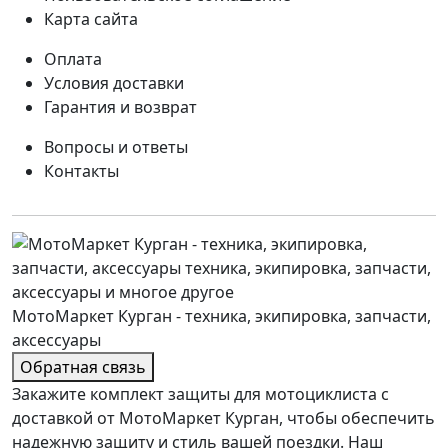
Карта сайта
Оплата
Условия доставки
Гарантия и возврат
Вопросы и ответы
Контакты
МотоМаркет Курган - техника, экипировка, запчасти,
аксессуары
Обратная связь
Закажите комплект защиты для мотоциклиста с
доставкой от МотоМаркет Курган, чтобы обеспечить
надежную защиту и стиль вашей поездки. Наш