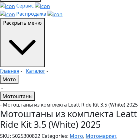
Сервис
Распродажа
Раскрыть меню
Главная
-
Каталог
-
Мото
-
Мотоштаны
- Мотоштаны из комплекта Leatt Ride Kit 3.5 (White) 2025
Мотоштаны из комплекта Leatt
Ride Kit 3.5 (White) 2025
SKU:
5025300822
Categories:
Мото
,
Мотомаркет
,