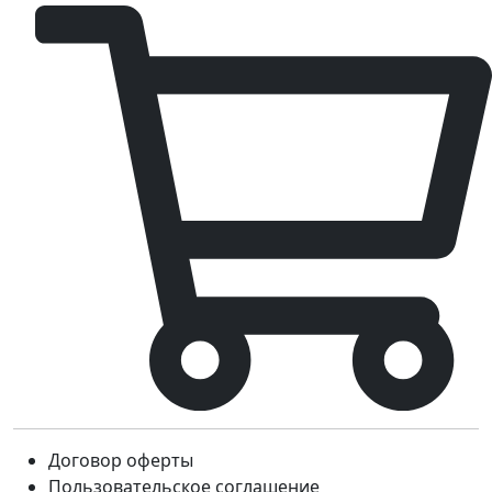
Договор оферты
Пользовательское соглашение