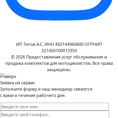
ИП Титов А.С. ИНН 450144966800 ОГРНИП
321450100013350
© 2026 Предоставление услуг обслуживания и
продажа комплектов для мотоциклистов. Все права
защищены.
Заявка на сервис
Заполните форму и наш менеджер свяжется
с вами в течение рабочего дня.