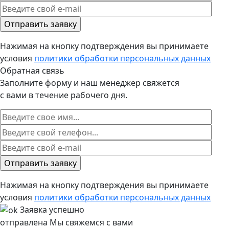
Нажимая на кнопку подтверждения вы принимаете
условия
политики обработки персональных данных
Обратная связь
Заполните форму и наш менеджер свяжется
с вами в течение рабочего дня.
Нажимая на кнопку подтверждения вы принимаете
условия
политики обработки персональных данных
Заявка успешно
отправлена
Мы свяжемся с вами