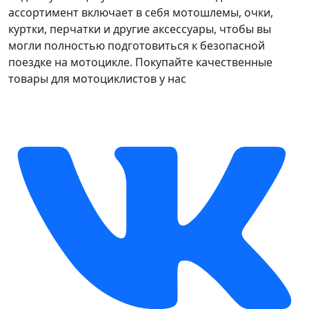
ассортимент включает в себя мотошлемы, очки,
куртки, перчатки и другие аксессуары, чтобы вы
могли полностью подготовиться к безопасной
поездке на мотоцикле. Покупайте качественные
товары для мотоциклистов у нас