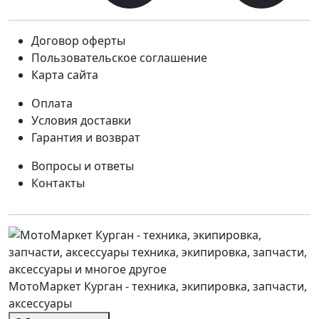
Договор оферты
Пользовательское соглашение
Карта сайта
Оплата
Условия доставки
Гарантия и возврат
Вопросы и ответы
Контакты
МотоМаркет Курган - техника, экипировка, запчасти,
аксессуары