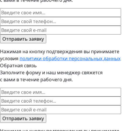
Нажимая на кнопку подтверждения вы принимаете
условия
политики обработки персональных данных
Обратная связь
Заполните форму и наш менеджер свяжется
с вами в течение рабочего дня.
Нажимая на кнопку подтверждения вы принимаете