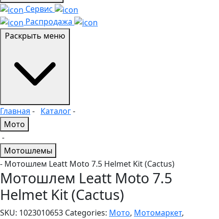
Сервис
Распродажа
Раскрыть меню
Главная
-
Каталог
-
Мото
-
Мотошлемы
- Мотошлем Leatt Moto 7.5 Helmet Kit (Cactus)
Мотошлем Leatt Moto 7.5
Helmet Kit (Cactus)
SKU:
1023010653
Categories:
Мото
,
Мотомаркет
,