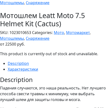
Мотошлемы
,
Снаряжение
Мотошлем Leatt Moto 7.5
Helmet Kit (Cactus)
SKU:
1023010653
Categories:
Мото
,
Мотомаркет
,
Мотошлемы
,
Снаряжение
от
22500
руб.
This product is currently out of stock and unavailable.
Description
Характеристики
Description
Падения случаются, это наша реальность. Нет лучшего
способа свести травмы к минимуму, чем выбрать
лучший шлем для защиты головы и мозга.