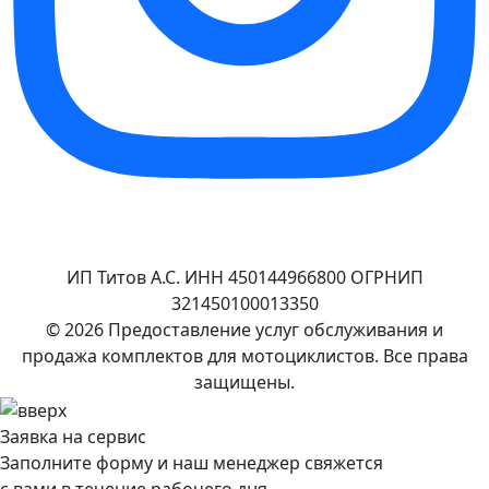
ИП Титов А.С. ИНН 450144966800 ОГРНИП
321450100013350
© 2026 Предоставление услуг обслуживания и
продажа комплектов для мотоциклистов. Все права
защищены.
Заявка на сервис
Заполните форму и наш менеджер свяжется
с вами в течение рабочего дня.