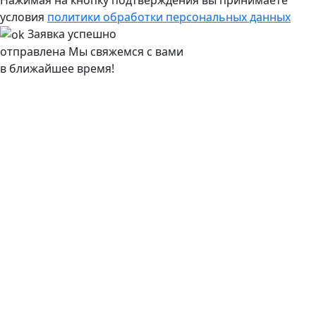
условия
политики обработки персональных данных
Заявка успешно
отправлена
Мы свяжемся с вами
в ближайшее время!