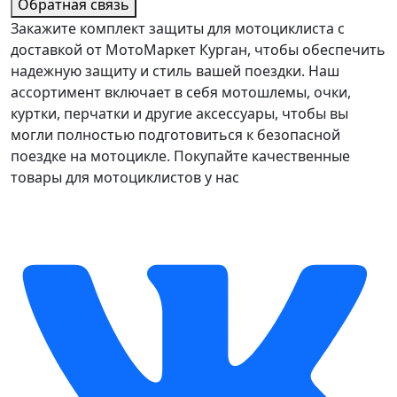
Обратная связь
Закажите комплект защиты для мотоциклиста с
доставкой от МотоМаркет Курган, чтобы обеспечить
надежную защиту и стиль вашей поездки. Наш
ассортимент включает в себя мотошлемы, очки,
куртки, перчатки и другие аксессуары, чтобы вы
могли полностью подготовиться к безопасной
поездке на мотоцикле. Покупайте качественные
товары для мотоциклистов у нас