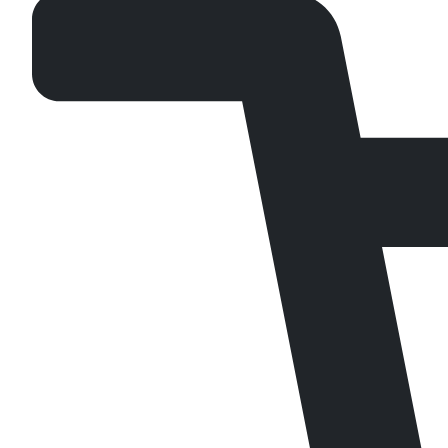
quantity