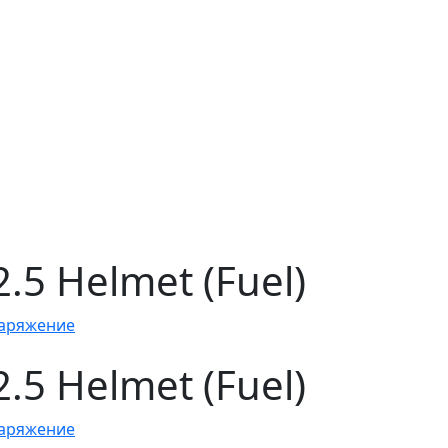
.5 Helmet (Fuel)
аряжение
.5 Helmet (Fuel)
аряжение