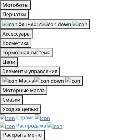
Мотоботы
Перчатки
Запчасти
Аксессуары
Косметика
Тормозная система
Цепи
Элементы управления
Масла
Моторные масла
Смазки
Уход за цепью
Сервис
Распродажа
Раскрыть меню