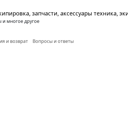
ы и многое другое
ия и возврат
Вопросы и ответы