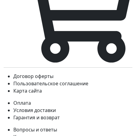
Договор оферты
Пользовательское соглашение
Карта сайта
Оплата
Условия доставки
Гарантия и возврат
Вопросы и ответы