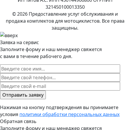
321450100013350
© 2026 Предоставление услуг обслуживания и
продажа комплектов для мотоциклистов. Все права
защищены.
Заявка на сервис
Заполните форму и наш менеджер свяжется
с вами в течение рабочего дня.
Нажимая на кнопку подтверждения вы принимаете
условия
политики обработки персональных данных
Обратная связь
Заполните форму и наш менеджер свяжется