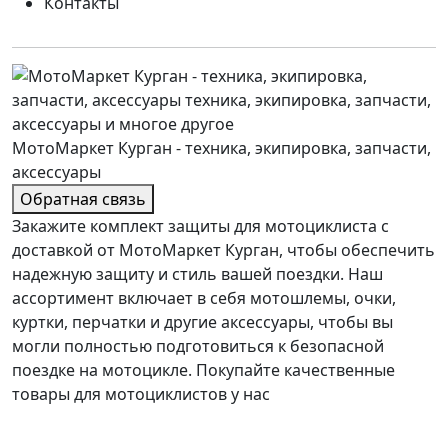
Контакты
МотоМаркет Курган - техника, экипировка, запчасти,
аксессуары
Обратная связь
Закажите комплект защиты для мотоциклиста с
доставкой от МотоМаркет Курган, чтобы обеспечить
надежную защиту и стиль вашей поездки. Наш
ассортимент включает в себя мотошлемы, очки,
куртки, перчатки и другие аксессуары, чтобы вы
могли полностью подготовиться к безопасной
поездке на мотоцикле. Покупайте качественные
товары для мотоциклистов у нас