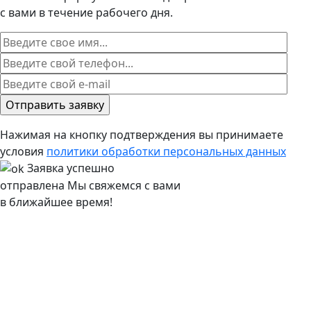
с вами в течение рабочего дня.
Нажимая на кнопку подтверждения вы принимаете
условия
политики обработки персональных данных
Заявка успешно
отправлена
Мы свяжемся с вами
в ближайшее время!