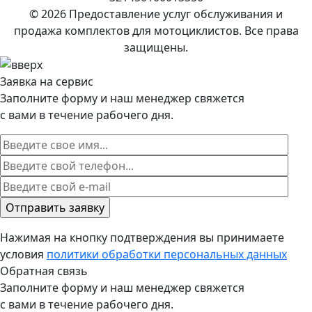
© 2026 Предоставление услуг обслуживания и
продажа комплектов для мотоциклистов. Все права
защищены.
Заявка на сервис
Заполните форму и наш менеджер свяжется
с вами в течение рабочего дня.
Нажимая на кнопку подтверждения вы принимаете
условия
политики обработки персональных данных
Обратная связь
Заполните форму и наш менеджер свяжется
с вами в течение рабочего дня.