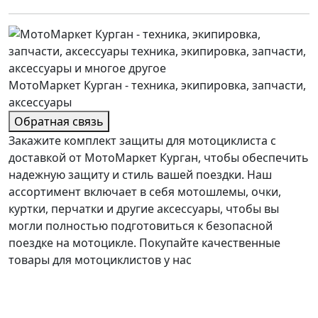
МотоМаркет Курган - техника, экипировка, запчасти,
аксессуары
Обратная связь
Закажите комплект защиты для мотоциклиста с
доставкой от МотоМаркет Курган, чтобы обеспечить
надежную защиту и стиль вашей поездки. Наш
ассортимент включает в себя мотошлемы, очки,
куртки, перчатки и другие аксессуары, чтобы вы
могли полностью подготовиться к безопасной
поездке на мотоцикле. Покупайте качественные
товары для мотоциклистов у нас