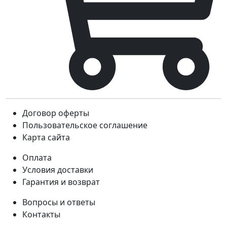
Договор оферты
Пользовательское соглашение
Карта сайта
Оплата
Условия доставки
Гарантия и возврат
Вопросы и ответы
Контакты