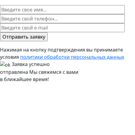
Нажимая на кнопку подтверждения вы принимаете
условия
политики обработки персональных данных
Заявка успешно
отправлена
Мы свяжемся с вами
в ближайшее время!