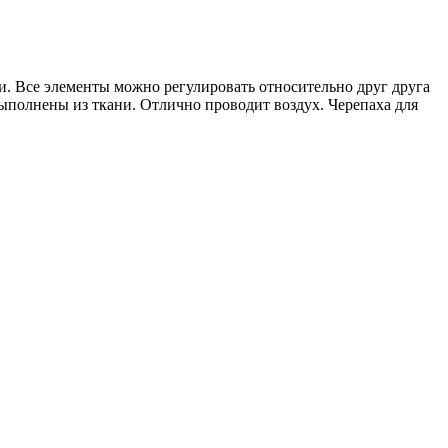
и. Все элементы можно регулировать относительно друг друга
выполнены из ткани. Отлично проводит воздух. Черепаха для