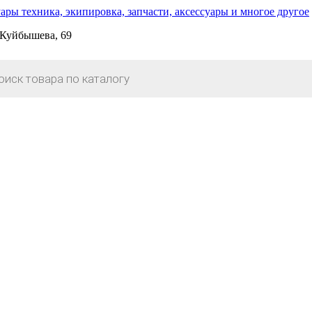
. Куйбышева, 69