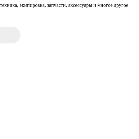
техника, экипировка, запчасти, аксессуары и многое другое