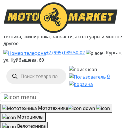
техника, экипировка, запчасти, аксессуары и многое
другое
+7 (995) 089-50-02
г. Курган,
ул. Куйбышева, 69
Поиск
товаров
0
Мототехника
Мотоциклы
Велотехника