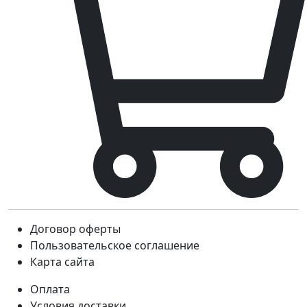
Договор оферты
Пользовательское соглашение
Карта сайта
Оплата
Условия доставки