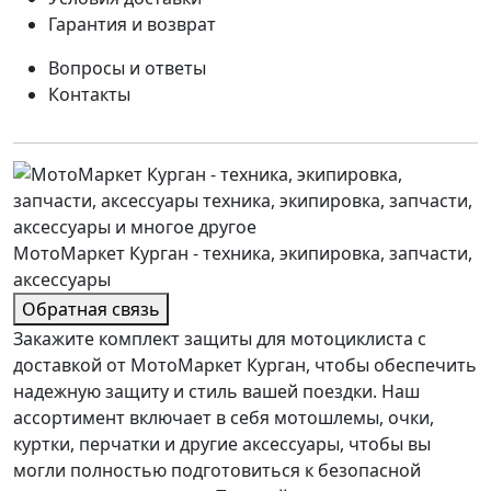
Гарантия и возврат
Вопросы и ответы
Контакты
МотоМаркет Курган - техника, экипировка, запчасти,
аксессуары
Обратная связь
Закажите комплект защиты для мотоциклиста с
доставкой от МотоМаркет Курган, чтобы обеспечить
надежную защиту и стиль вашей поездки. Наш
ассортимент включает в себя мотошлемы, очки,
куртки, перчатки и другие аксессуары, чтобы вы
могли полностью подготовиться к безопасной