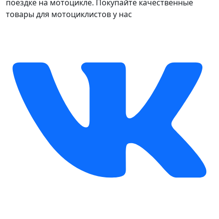
поездке на мотоцикле. Покупайте качественные
товары для мотоциклистов у нас