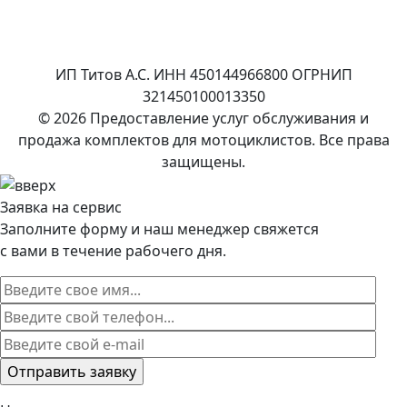
ИП Титов А.С. ИНН 450144966800 ОГРНИП
321450100013350
© 2026 Предоставление услуг обслуживания и
продажа комплектов для мотоциклистов. Все права
защищены.
Заявка на сервис
Заполните форму и наш менеджер свяжется
с вами в течение рабочего дня.