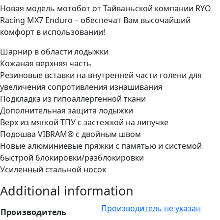
Новая модель мотобот от Тайваньской компании RYO
Racing MX7 Enduro – обеспечат Вам высочайший
комфорт в использовании!
Шарнир в области лодыжки
Кожаная верхняя часть
Резиновые вставки на внутренней части голени для
увеличения сопротивления изнашивания
Подкладка из гипоаллергенной ткани
Дополнительная защита лодыжки
Верх из мягкой ТПУ с застежкой на липучке
Подошва VIBRAM® с двойным швом
Новые алюминиевые пряжки с памятью и системой
быстрой блокировки/разблокировки
Усиленный стальной носок
Additional information
Производитель не указан
Производитель