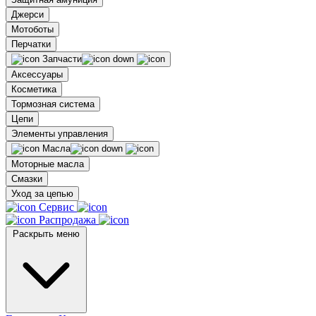
Джерси
Мотоботы
Перчатки
Запчасти
Аксессуары
Косметика
Тормозная система
Цепи
Элементы управления
Масла
Моторные масла
Смазки
Уход за цепью
Сервис
Распродажа
Раскрыть меню