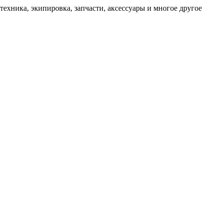
техника, экипировка, запчасти, аксессуары и многое другое