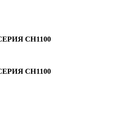
 СЕРИЯ CH1100
 СЕРИЯ CH1100