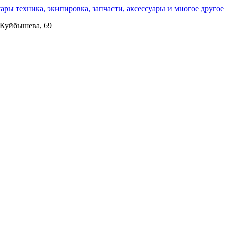
. Куйбышева, 69