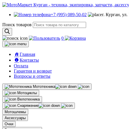
+7 (995) 089-50-02
г. Курган, ул
Поиск товаров
0
Главная
Контакты
Оплата
Гарантия и возврат
Вопросы и ответы
Мототехника
Мотоциклы
Велотехника
Снаряжение
Мотошлемы
Аксессуары
Очки