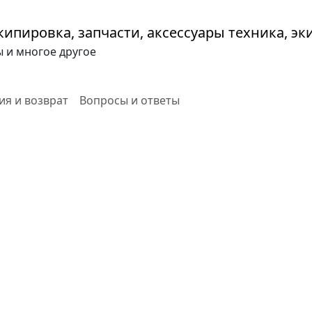
ы и многое другое
ия и возврат
Вопросы и ответы