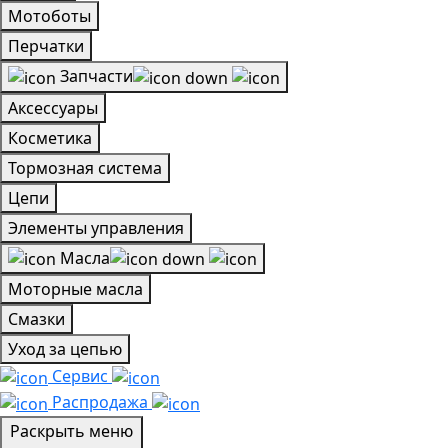
Мотоботы
Перчатки
Запчасти
Аксессуары
Косметика
Тормозная система
Цепи
Элементы управления
Масла
Моторные масла
Смазки
Уход за цепью
Сервис
Распродажа
Раскрыть меню