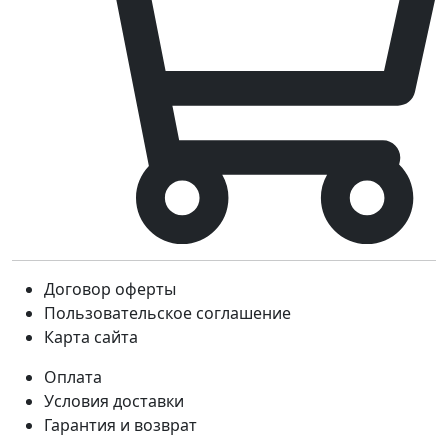
Договор оферты
Пользовательское соглашение
Карта сайта
Оплата
Условия доставки
Гарантия и возврат