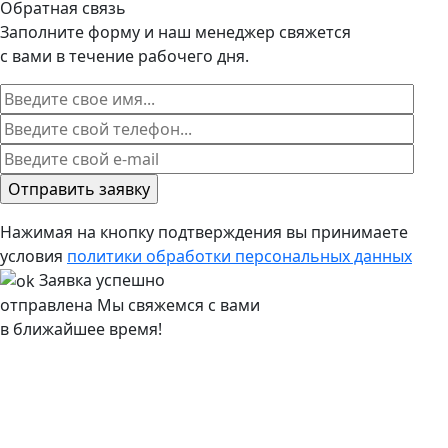
Обратная связь
Заполните форму и наш менеджер свяжется
с вами в течение рабочего дня.
Нажимая на кнопку подтверждения вы принимаете
условия
политики обработки персональных данных
Заявка успешно
отправлена
Мы свяжемся с вами
в ближайшее время!