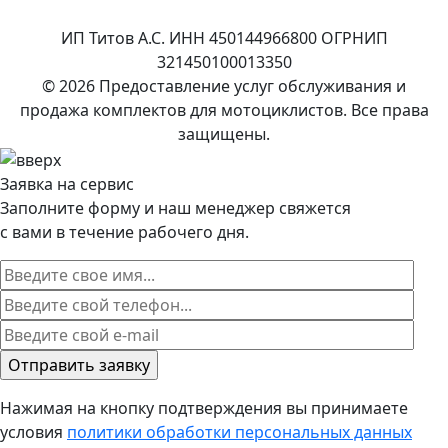
ИП Титов А.С. ИНН 450144966800 ОГРНИП
321450100013350
© 2026 Предоставление услуг обслуживания и
продажа комплектов для мотоциклистов. Все права
защищены.
Заявка на сервис
Заполните форму и наш менеджер свяжется
с вами в течение рабочего дня.
Нажимая на кнопку подтверждения вы принимаете
условия
политики обработки персональных данных