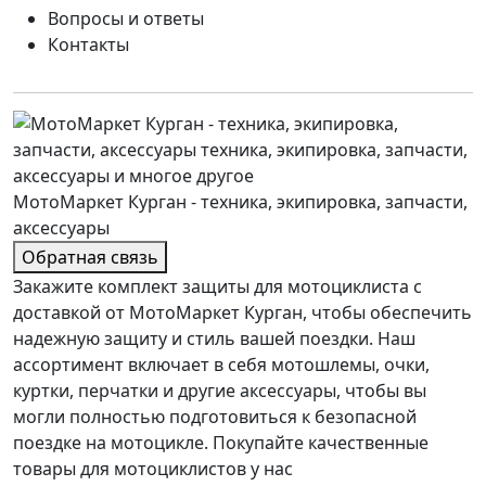
Вопросы и ответы
Контакты
МотоМаркет Курган - техника, экипировка, запчасти,
аксессуары
Обратная связь
Закажите комплект защиты для мотоциклиста с
доставкой от МотоМаркет Курган, чтобы обеспечить
надежную защиту и стиль вашей поездки. Наш
ассортимент включает в себя мотошлемы, очки,
куртки, перчатки и другие аксессуары, чтобы вы
могли полностью подготовиться к безопасной
поездке на мотоцикле. Покупайте качественные
товары для мотоциклистов у нас