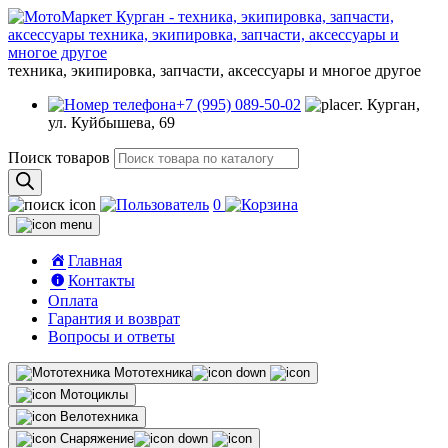
техника, экипировка, запчасти, аксессуары и многое другое
+7 (995) 089-50-02
г. Курган,
ул. Куйбышева, 69
Поиск товаров
0
Главная
Контакты
Оплата
Гарантия и возврат
Вопросы и ответы
Мототехника
Мотоциклы
Велотехника
Снаряжение