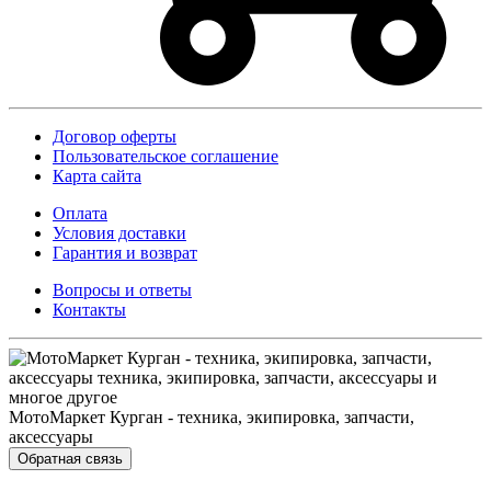
Договор оферты
Пользовательское соглашение
Карта сайта
Оплата
Условия доставки
Гарантия и возврат
Вопросы и ответы
Контакты
МотоМаркет Курган - техника, экипировка, запчасти,
аксессуары
Обратная связь