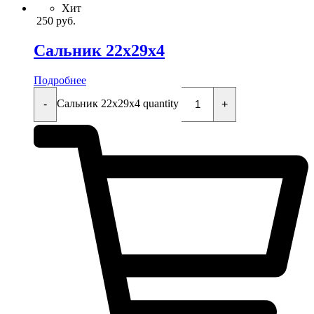
Хит
250
руб.
Сальник 22x29x4
Подробнее
Сальник 22x29x4 quantity
-
+