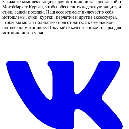
Закажите комплект защиты для мотоциклиста с доставкой от
МотоМаркет Курган, чтобы обеспечить надежную защиту и
стиль вашей поездки. Наш ассортимент включает в себя
мотошлемы, очки, куртки, перчатки и другие аксессуары,
чтобы вы могли полностью подготовиться к безопасной
поездке на мотоцикле. Покупайте качественные товары для
мотоциклистов у нас