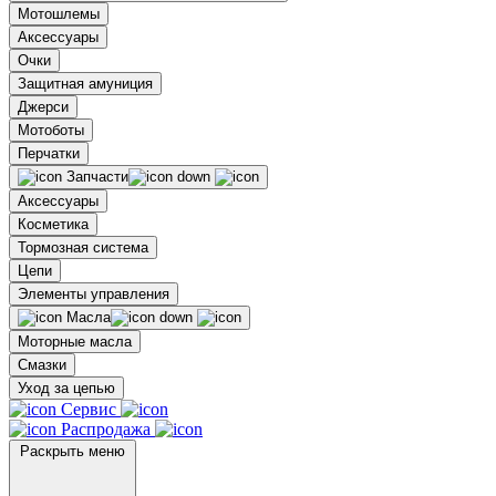
Мотошлемы
Аксессуары
Очки
Защитная амуниция
Джерси
Мотоботы
Перчатки
Запчасти
Аксессуары
Косметика
Тормозная система
Цепи
Элементы управления
Масла
Моторные масла
Смазки
Уход за цепью
Сервис
Распродажа
Раскрыть меню