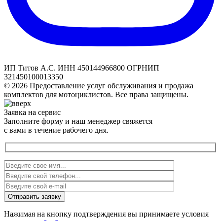
ИП Титов А.С. ИНН 450144966800 ОГРНИП
321450100013350
© 2026 Предоставление услуг обслуживания и продажа
комплектов для мотоциклистов. Все права защищены.
Заявка на сервис
Заполните форму и наш менеджер свяжется
с вами в течение рабочего дня.
Нажимая на кнопку подтверждения вы принимаете условия