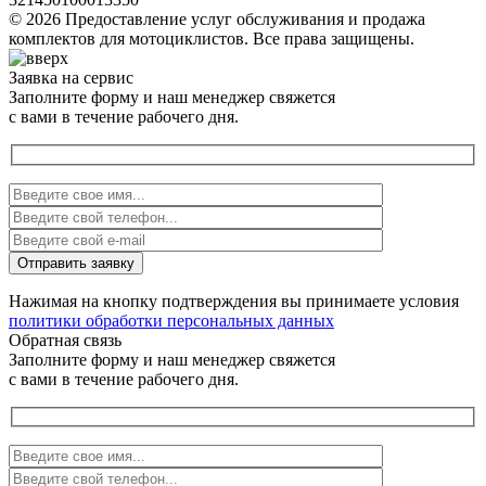
© 2026 Предоставление услуг обслуживания и продажа
комплектов для мотоциклистов. Все права защищены.
Заявка на сервис
Заполните форму и наш менеджер свяжется
с вами в течение рабочего дня.
Нажимая на кнопку подтверждения вы принимаете условия
политики обработки персональных данных
Обратная связь
Заполните форму и наш менеджер свяжется
с вами в течение рабочего дня.