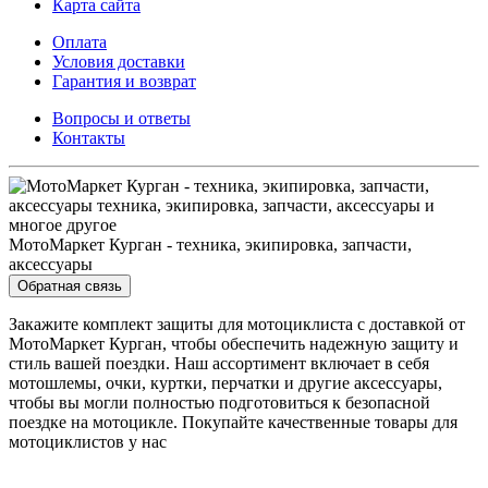
Карта сайта
Оплата
Условия доставки
Гарантия и возврат
Вопросы и ответы
Контакты
МотоМаркет Курган - техника, экипировка, запчасти,
аксессуары
Обратная связь
Закажите комплект защиты для мотоциклиста с доставкой от
МотоМаркет Курган, чтобы обеспечить надежную защиту и
стиль вашей поездки. Наш ассортимент включает в себя
мотошлемы, очки, куртки, перчатки и другие аксессуары,
чтобы вы могли полностью подготовиться к безопасной
поездке на мотоцикле. Покупайте качественные товары для
мотоциклистов у нас