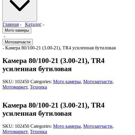
Главная
-
Каталог
-
Мото камеры
-
Мотозапчасти
- Камера 80/100-21 (3.00-21), TR4 усиленная бутиловая
Камера 80/100-21 (3.00-21), TR4
усиленная бутиловая
SKU:
102450
Categories:
Мото камеры
,
Мотозапчасти
,
Мотомаркет
,
Техника
Камера 80/100-21 (3.00-21), TR4
усиленная бутиловая
SKU:
102450
Categories:
Мото камеры
,
Мотозапчасти
,
Мотомаркет
,
Техника