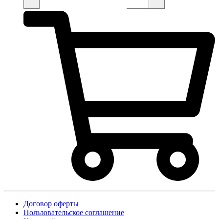
Договор оферты
Пользовательское соглашение