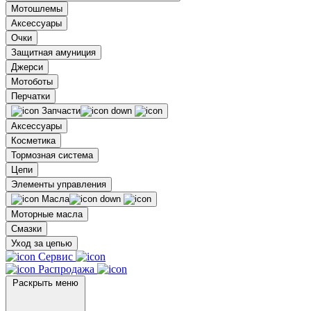
Мотошлемы
Аксессуары
Очки
Защитная амуниция
Джерси
Мотоботы
Перчатки
Запчасти
Аксессуары
Косметика
Тормозная система
Цепи
Элементы управления
Масла
Моторные масла
Смазки
Уход за цепью
Сервис
Распродажа
Раскрыть меню