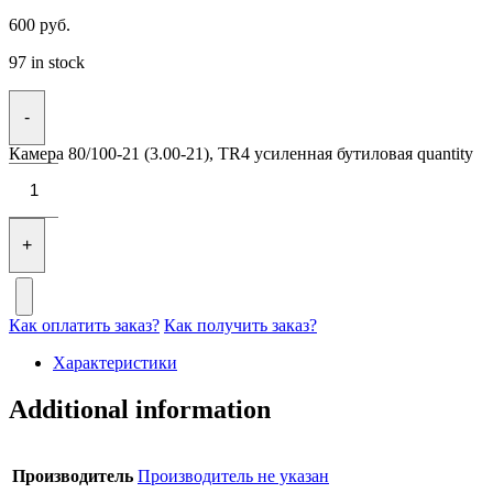
600
руб.
97 in stock
-
Камера 80/100-21 (3.00-21), TR4 усиленная бутиловая quantity
+
Как оплатить заказ?
Как получить заказ?
Характеристики
Additional information
Производитель
Производитель не указан