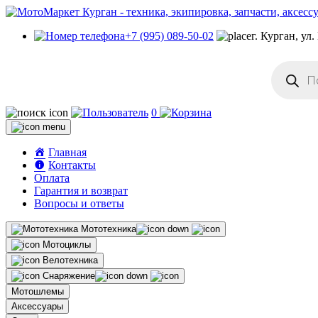
+7 (995) 089-50-02
г. Курган, ул
Поиск
товаров
0
Главная
Контакты
Оплата
Гарантия и возврат
Вопросы и ответы
Мототехника
Мотоциклы
Велотехника
Снаряжение
Мотошлемы
Аксессуары