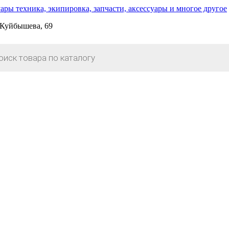
. Куйбышева, 69