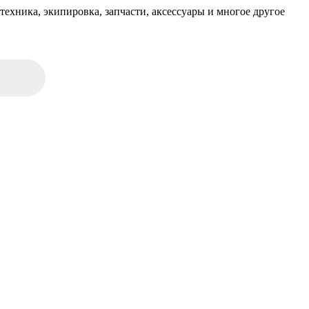
техника, экипировка, запчасти, аксессуары и многое другое