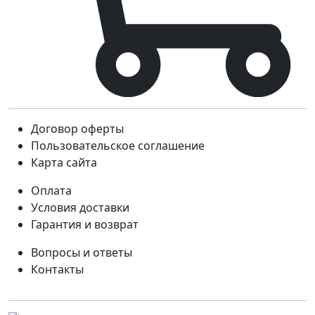
Договор оферты
Пользовательское соглашение
Карта сайта
Оплата
Условия доставки
Гарантия и возврат
Вопросы и ответы
Контакты