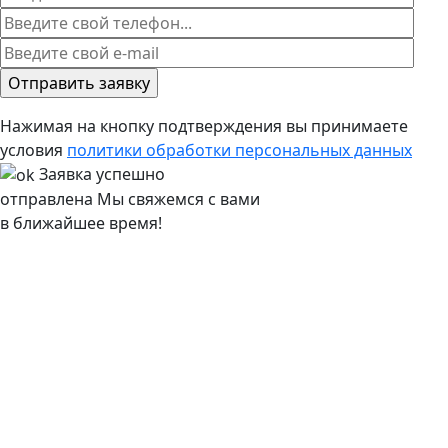
Нажимая на кнопку подтверждения вы принимаете
условия
политики обработки персональных данных
Заявка успешно
отправлена
Мы свяжемся с вами
в ближайшее время!