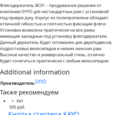
Флягодержатель BC01 – продуманное решение от
компании OYYO для нестандартных рам с установкой
под правую руку. Корпус из полипропилена обладает
отличной гибкостью и плотностью фиксации фляги.
Установка возможна практически на все рамы
имеющие закладные под установку флягодержателя.
Данный держатель будет оптимален для двухподвесов,
подростковых велосипедов и низких женских рам.
Высокое качество и универсальный стиль, отлично
будет сочетаться практически с любым велосипедом.
Additional information
OYYO
Производитель
Также рекомендуем
Хит
500
руб.
Кнопка стартера KAYO