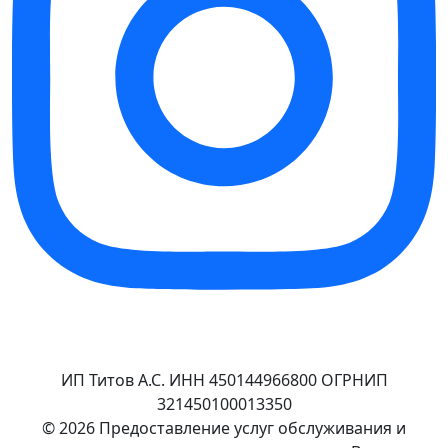
ИП Титов А.С. ИНН 450144966800 ОГРНИП
321450100013350
© 2026 Предоставление услуг обслуживания и