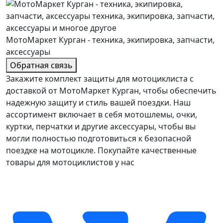
МотоМаркет Курган - техника, экипировка, запчасти,
аксессуары
Обратная связь
Закажите комплект защиты для мотоциклиста с
доставкой от МотоМаркет Курган, чтобы обеспечить
надежную защиту и стиль вашей поездки. Наш
ассортимент включает в себя мотошлемы, очки,
куртки, перчатки и другие аксессуары, чтобы вы
могли полностью подготовиться к безопасной
поездке на мотоцикле. Покупайте качественные
товары для мотоциклистов у нас