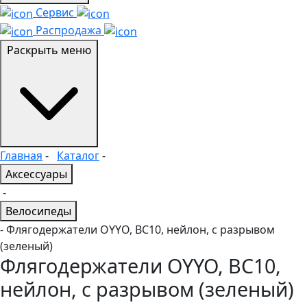
Сервис
Распродажа
Раскрыть меню
Главная
-
Каталог
-
Аксессуары
-
Велосипеды
- Флягодержатели OYYO, BC10, нейлон, с разрывом
(зеленый)
Флягодержатели OYYO, BC10,
нейлон, с разрывом (зеленый)