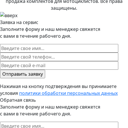
продажа комплектов для мотоциклистов. Все права
защищены.
Заявка на сервис
Заполните форму и наш менеджер свяжется
с вами в течение рабочего дня.
Нажимая на кнопку подтверждения вы принимаете
условия
политики обработки персональных данных
Обратная связь
Заполните форму и наш менеджер свяжется
с вами в течение рабочего дня.