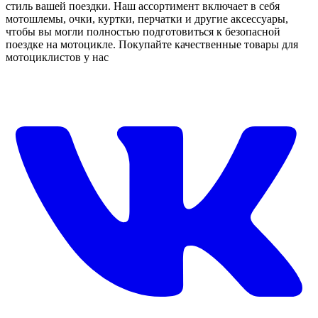
стиль вашей поездки. Наш ассортимент включает в себя
мотошлемы, очки, куртки, перчатки и другие аксессуары,
чтобы вы могли полностью подготовиться к безопасной
поездке на мотоцикле. Покупайте качественные товары для
мотоциклистов у нас