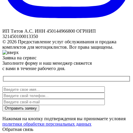
ИП Титов А.С. ИНН 450144966800 ОГРНИП
321450100013350
© 2026 Предоставление услуг обслуживания и продажа
комплектов для мотоциклистов. Все права защищены.
Заявка на сервис
Заполните форму и наш менеджер свяжется
с вами в течение рабочего дня.
Нажимая на кнопку подтверждения вы принимаете условия
политики обработки персональных данных
Обратная связь