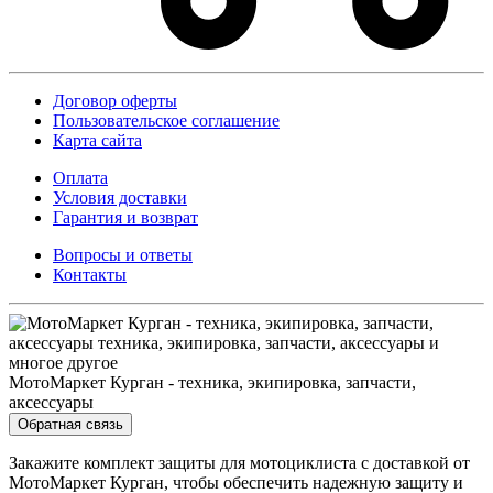
Договор оферты
Пользовательское соглашение
Карта сайта
Оплата
Условия доставки
Гарантия и возврат
Вопросы и ответы
Контакты
МотоМаркет Курган - техника, экипировка, запчасти,
аксессуары
Обратная связь
Закажите комплект защиты для мотоциклиста с доставкой от
МотоМаркет Курган, чтобы обеспечить надежную защиту и