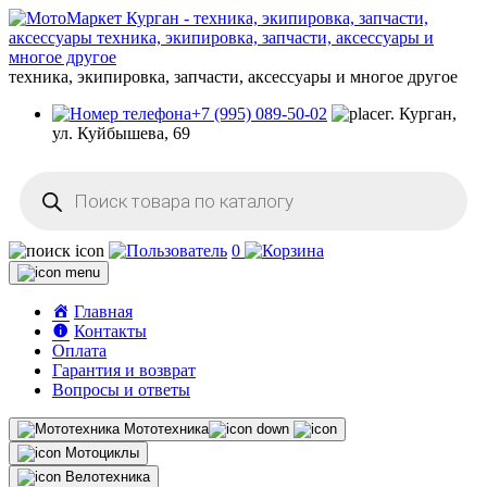
техника, экипировка, запчасти, аксессуары и многое другое
+7 (995) 089-50-02
г. Курган,
ул. Куйбышева, 69
Поиск
товаров
0
Главная
Контакты
Оплата
Гарантия и возврат
Вопросы и ответы
Мототехника
Мотоциклы
Велотехника