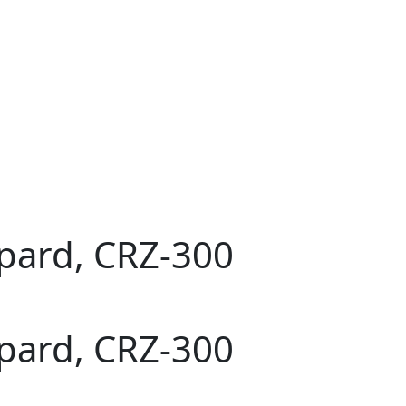
pard, CRZ-300
pard, CRZ-300