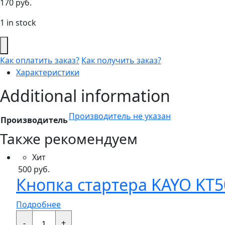
170
руб.
1 in stock
Как оплатить заказ?
Как получить заказ?
Характеристики
Additional information
Производитель не указан
Производитель
Также рекомендуем
Хит
500
руб.
Кнопка стартера KAYO KT50
Подробнее
Кнопка
стартера
-
+