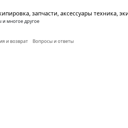
ы и многое другое
ия и возврат
Вопросы и ответы