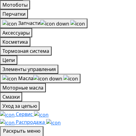
Мотоботы
Перчатки
Запчасти
Аксессуары
Косметика
Тормозная система
Цепи
Элементы управления
Масла
Моторные масла
Смазки
Уход за цепью
Сервис
Распродажа
Раскрыть меню