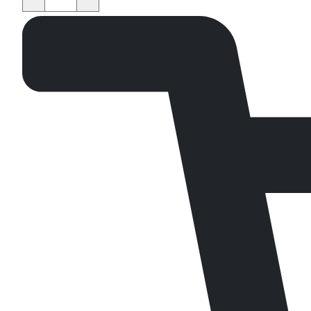
quantity