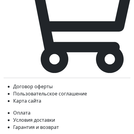
Договор оферты
Пользовательское соглашение
Карта сайта
Оплата
Условия доставки
Гарантия и возврат