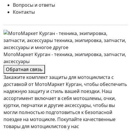
Вопросы и ответы
Контакты
МотоМаркет Курган - техника, экипировка, запчасти,
аксессуары
Обратная связь
Закажите комплект защиты для мотоциклиста с
доставкой от МотоМаркет Курган, чтобы обеспечить
надежную защиту и стиль вашей поездки. Наш
ассортимент включает в себя мотошлемы, очки,
куртки, перчатки и другие аксессуары, чтобы вы
могли полностью подготовиться к безопасной
поездке на мотоцикле. Покупайте качественные
товары для мотоциклистов у нас