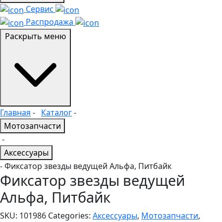
Сервис
Распродажа
Раскрыть меню
Главная
-
Каталог
-
Мотозапчасти
-
Аксессуары
- Фиксатор звезды ведущей Альфа, Питбайк
Фиксатор звезды ведущей
Альфа, Питбайк
SKU:
101986
Categories:
Аксессуары
,
Мотозапчасти
,