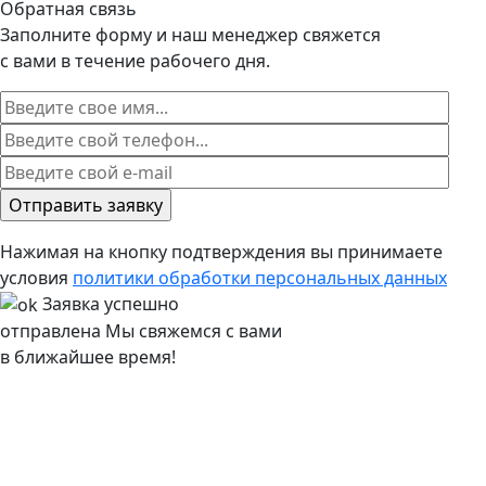
Обратная связь
Заполните форму и наш менеджер свяжется
с вами в течение рабочего дня.
Нажимая на кнопку подтверждения вы принимаете
условия
политики обработки персональных данных
Заявка успешно
отправлена
Мы свяжемся с вами
в ближайшее время!