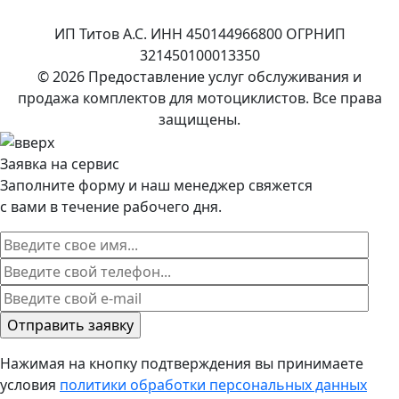
ИП Титов А.С. ИНН 450144966800 ОГРНИП
321450100013350
© 2026 Предоставление услуг обслуживания и
продажа комплектов для мотоциклистов. Все права
защищены.
Заявка на сервис
Заполните форму и наш менеджер свяжется
с вами в течение рабочего дня.
Нажимая на кнопку подтверждения вы принимаете
условия
политики обработки персональных данных