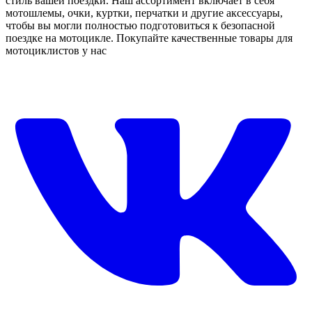
стиль вашей поездки. Наш ассортимент включает в себя
мотошлемы, очки, куртки, перчатки и другие аксессуары,
чтобы вы могли полностью подготовиться к безопасной
поездке на мотоцикле. Покупайте качественные товары для
мотоциклистов у нас