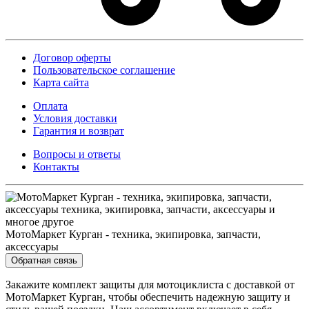
Договор оферты
Пользовательское соглашение
Карта сайта
Оплата
Условия доставки
Гарантия и возврат
Вопросы и ответы
Контакты
МотоМаркет Курган - техника, экипировка, запчасти,
аксессуары
Обратная связь
Закажите комплект защиты для мотоциклиста с доставкой от
МотоМаркет Курган, чтобы обеспечить надежную защиту и