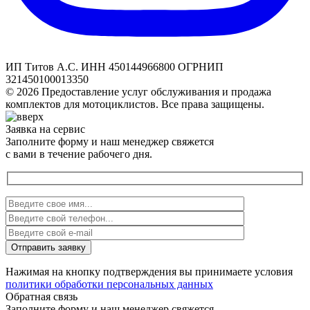
ИП Титов А.С. ИНН 450144966800 ОГРНИП
321450100013350
© 2026 Предоставление услуг обслуживания и продажа
комплектов для мотоциклистов. Все права защищены.
Заявка на сервис
Заполните форму и наш менеджер свяжется
с вами в течение рабочего дня.
Нажимая на кнопку подтверждения вы принимаете условия
политики обработки персональных данных
Обратная связь
Заполните форму и наш менеджер свяжется