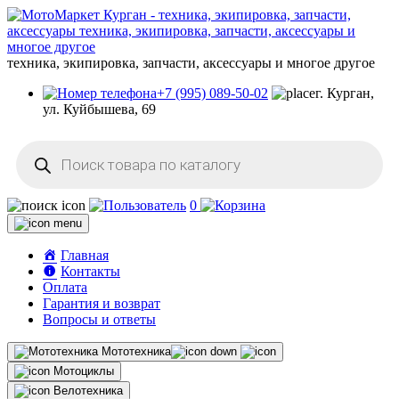
техника, экипировка, запчасти, аксессуары и многое другое
+7 (995) 089-50-02
г. Курган,
ул. Куйбышева, 69
Поиск
товаров
0
Главная
Контакты
Оплата
Гарантия и возврат
Вопросы и ответы
Мототехника
Мотоциклы
Велотехника