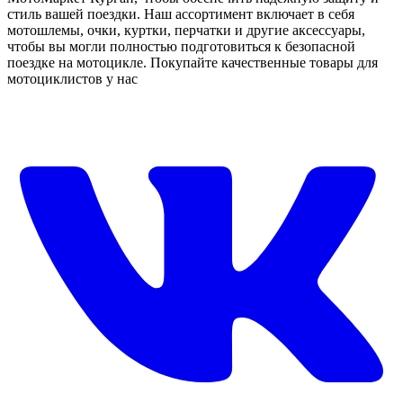
стиль вашей поездки. Наш ассортимент включает в себя
мотошлемы, очки, куртки, перчатки и другие аксессуары,
чтобы вы могли полностью подготовиться к безопасной
поездке на мотоцикле. Покупайте качественные товары для
мотоциклистов у нас