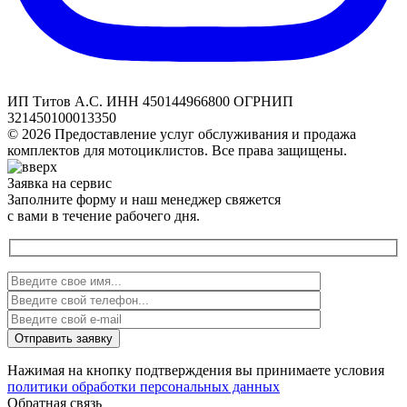
ИП Титов А.С. ИНН 450144966800 ОГРНИП
321450100013350
© 2026 Предоставление услуг обслуживания и продажа
комплектов для мотоциклистов. Все права защищены.
Заявка на сервис
Заполните форму и наш менеджер свяжется
с вами в течение рабочего дня.
Нажимая на кнопку подтверждения вы принимаете условия
политики обработки персональных данных
Обратная связь