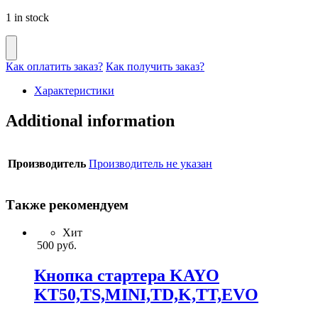
1 in stock
Как оплатить заказ?
Как получить заказ?
Характеристики
Additional information
Производитель
Производитель не указан
Также рекомендуем
Хит
500
руб.
Кнопка стартера KAYO
KT50,TS,MINI,TD,K,TT,EVO