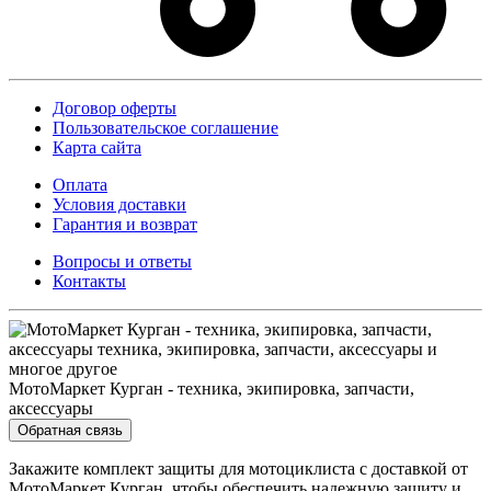
Договор оферты
Пользовательское соглашение
Карта сайта
Оплата
Условия доставки
Гарантия и возврат
Вопросы и ответы
Контакты
МотоМаркет Курган - техника, экипировка, запчасти,
аксессуары
Обратная связь
Закажите комплект защиты для мотоциклиста с доставкой от
МотоМаркет Курган, чтобы обеспечить надежную защиту и