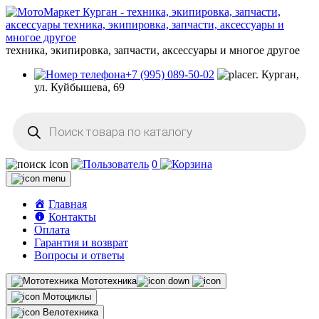
техника, экипировка, запчасти, аксессуары и многое другое
+7 (995) 089-50-02
г. Курган,
ул. Куйбышева, 69
Поиск
товаров
0
Главная
Контакты
Оплата
Гарантия и возврат
Вопросы и ответы
Мототехника
Мотоциклы
Велотехника