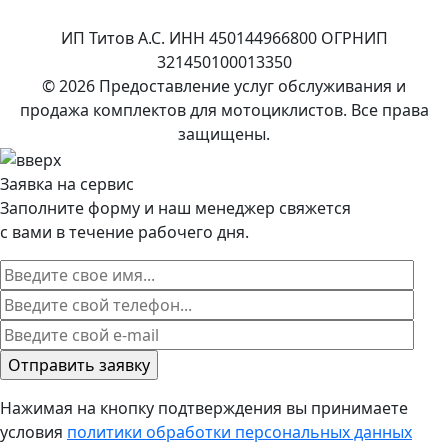
ИП Титов А.С. ИНН 450144966800 ОГРНИП
321450100013350
© 2026 Предоставление услуг обслуживания и
продажа комплектов для мотоциклистов. Все права
защищены.
Заявка на сервис
Заполните форму и наш менеджер свяжется
с вами в течение рабочего дня.
Нажимая на кнопку подтверждения вы принимаете
условия
политики обработки персональных данных