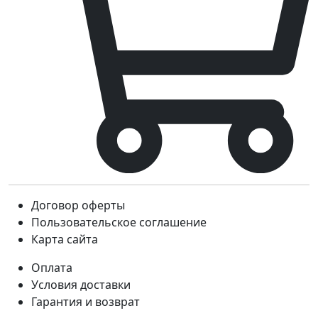
Договор оферты
Пользовательское соглашение
Карта сайта
Оплата
Условия доставки
Гарантия и возврат