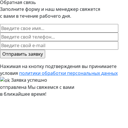
Обратная связь
Заполните форму и наш менеджер свяжется
с вами в течение рабочего дня.
Нажимая на кнопку подтверждения вы принимаете
условия
политики обработки персональных данных
Заявка успешно
отправлена
Мы свяжемся с вами
в ближайшее время!