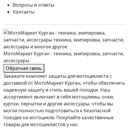
Вопросы и ответы
Контакты
МотоМаркет Курган - техника, экипировка, запчасти,
аксессуары
Обратная связь
Закажите комплект защиты для мотоциклиста с
доставкой от МотоМаркет Курган, чтобы обеспечить
надежную защиту и стиль вашей поездки. Наш
ассортимент включает в себя мотошлемы, очки,
куртки, перчатки и другие аксессуары, чтобы вы
могли полностью подготовиться к безопасной
поездке на мотоцикле. Покупайте качественные
товары для мотоциклистов у нас