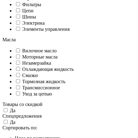
Фильтры
Цепи
Шины
Электрика
Элементы управления
Масла
Вилочное масло
Моторные масла
Незамерзайка
Охлаждающая жидкость
Смазки
Тормозная жидкость
Трансмиссионное
Уход за цепью
Товары со скидкой
Да
Спецпредложения
Да
Сортировать по: