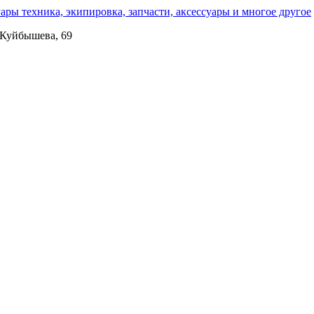
. Куйбышева, 69