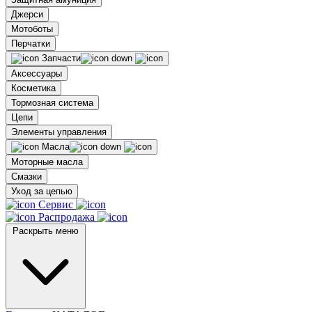
Джерси
Мотоботы
Перчатки
Запчасти
Аксессуары
Косметика
Тормозная система
Цепи
Элементы управления
Масла
Моторные масла
Смазки
Уход за цепью
Сервис
Распродажа
Раскрыть меню