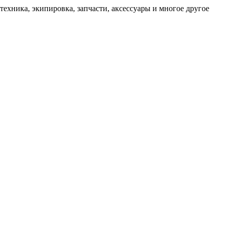
техника, экипировка, запчасти, аксессуары и многое другое